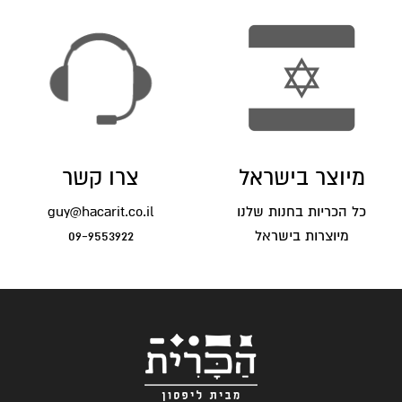
מיוצר בישראל
צרו קשר
כל הכריות בחנות שלנו
guy@hacarit.co.il
מיוצרות בישראל
09-9553922