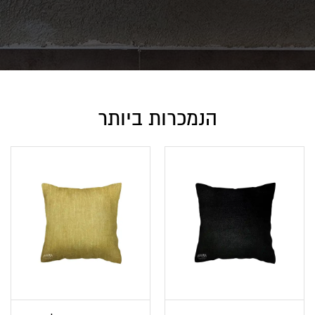
הנמכרות ביותר