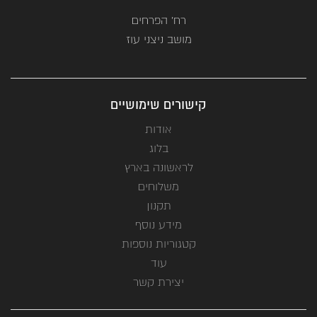
רח' הפרחים
מושב ניצני עוז
קישורים שימושיים
אודות
בלוג
לראשונה בארץ
משלוחים
תקנון
מידע נוסף
קטגוריות נוספות
עוד
יצירת קשר