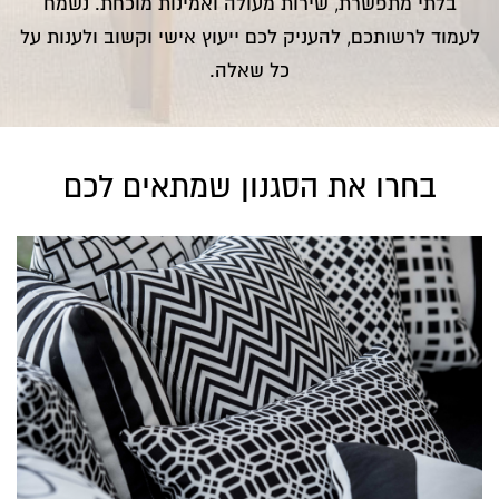
בלתי מתפשרת, שירות מעולה ואמינות מוכחת. נשמח
לעמוד לרשותכם, להעניק לכם ייעוץ אישי וקשוב ולענות על
כל שאלה.
בחרו את הסגנון שמתאים לכם