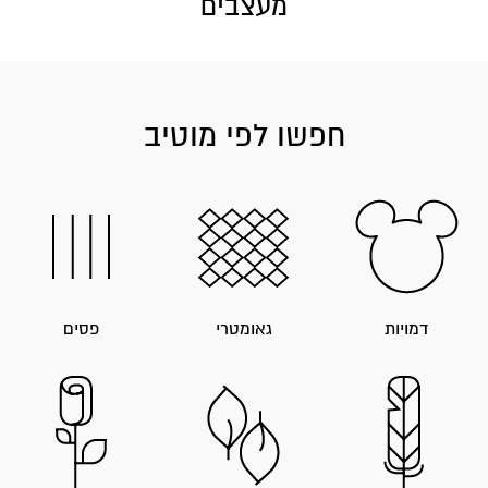
מעצבים
חפשו לפי מוטיב
דמויות
גאומטרי
פסים