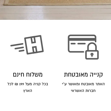
קנייה מאובטחת
משלוח חינם
האתר מאובטח ומאושר ע”י
בכל קניה מעל 199 ₪ לכל
חברות האשראי
הארץ