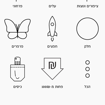
ציפורים ונוצות
עלים
פרחוני
חלק
חפצים
פרפרים
הכל
פחות מ-100₪
כיסים