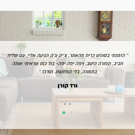
“
הזמנתי בסופש כרית מהאתר, צ'יק צ'ק הגיעה אליי, עם שליח
חביב, תפורה היטב, ויפה יפה יפה- בול כמו שראיתי אותה
בתמונה, בלי הפתעות. תודה!
”
‹
›