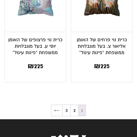
כרית נוי פרחים של האומן
כרית נוי פרצופים של האומן
אליאור צ. בעל מוגבלויות
יוסי ע. בעל מוגבלויות
ממשפחת “פינות עיגול”
ממשפחת “פינות עיגול”
₪
225
₪
225
←
3
2
1