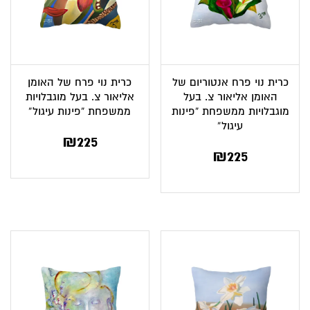
כרית נוי פרח אנטוריום של
כרית נוי פרח של האומן
האומן אליאור צ. בעל
אליאור צ. בעל מוגבלויות
מוגבלויות ממשפחת “פינות
ממשפחת “פינות עיגול”
עיגול”
₪
225
₪
225