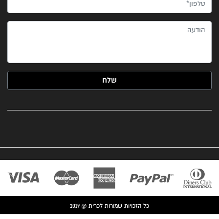
טלפון*
הודעה
כל הזכויות שמורות לכרית @ 2019