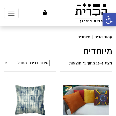
פתח סרגל נגישות
עמוד הבית
| מיוחדים
מיוחדים
מציג 1–16 מתוך 41 תוצאות