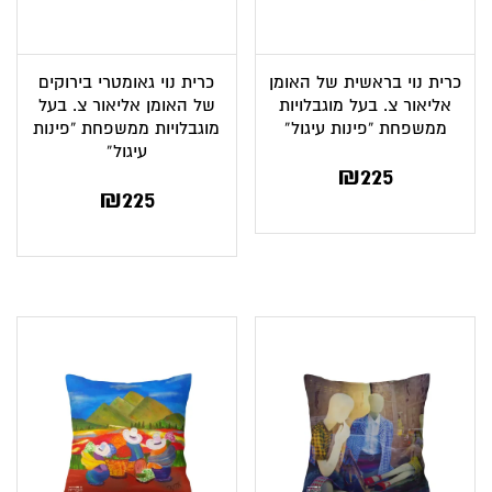
כרית נוי בראשית של האומן
כרית נוי גאומטרי בירוקים
אליאור צ. בעל מוגבלויות
של האומן אליאור צ. בעל
ממשפחת “פינות עיגול”
מוגבלויות ממשפחת “פינות
עיגול”
₪
225
₪
225