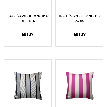
כרית נוי צורות מעוגלות בגוון
כרית נוי צורות מעוגלות בגוון
טורקיז
אדום – ורוד
₪
109
₪
109