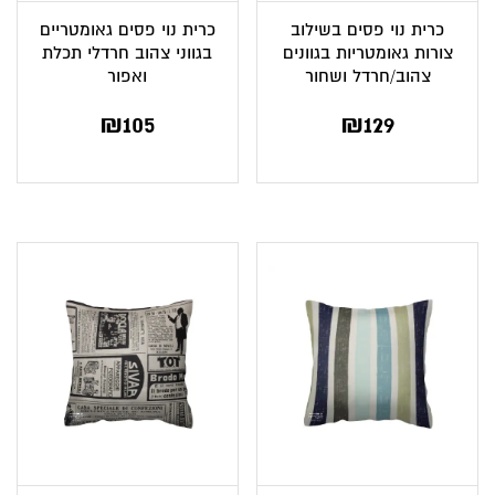
כרית נוי פסים בשילוב
כרית נוי פסים גאומטריים
צורות גאומטריות בגוונים
בגווני צהוב חרדלי תכלת
צהוב/חרדל ושחור
ואפור
₪
105
₪
129