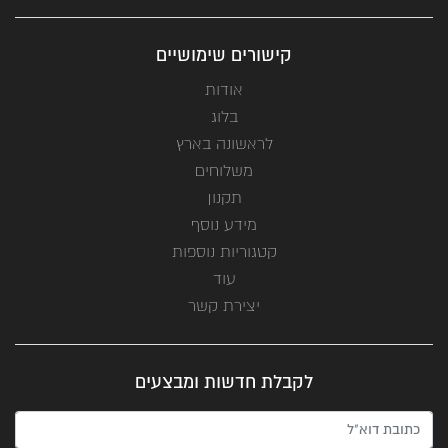
קישורים שימושיים
אודות
בלוג
לראשונה בארץ
משלוחים
תקנון
מידע נוסף
קטגוריות נוספות
עוד
יצירת קשר
לקבלת חדשות ומבצעים