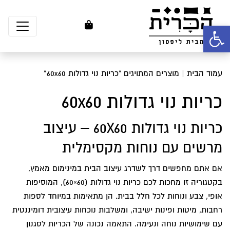
פתח סרגל נגישות
עמוד הבית
| מוצרים המתויגים “כריות נוי גדולות 60x60”
כריות נוי גדולות 60x60
כריות נוי גדולות 60X60 – עיצוב
מרשים עם נוחות מקסימלית
אם אתם מחפשים דרך לשדרג עיצוב הבית במינימום מאמץ,
בקטגוריה זו מחכות לכם כריות נוי גדולות (60×60), המוסיפות
אופי, צבע ונוחות לכל חלל בבית. הן מתאימות במיוחד לספות
רחבות, מיטות ופינות ישיבה, ומשלבות נוכחות עיצובית דומיננטית
עם שימושיות נוחה ונעימה. התאמה נכונה של הכריות לסגנון