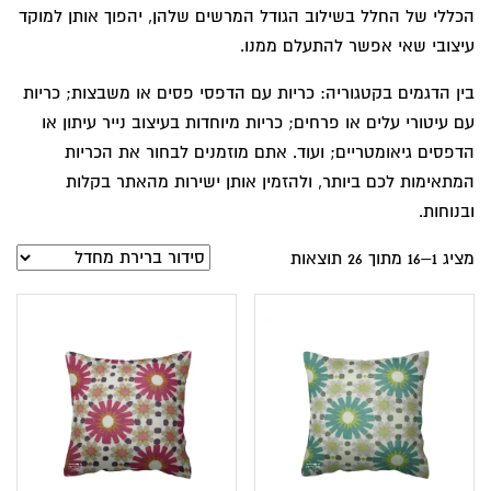
הכללי של החלל בשילוב הגודל המרשים שלהן, יהפוך אותן למוקד
עיצובי שאי אפשר להתעלם ממנו.
בין הדגמים בקטגוריה: כריות עם הדפסי פסים או משבצות; כריות
עם עיטורי עלים או פרחים; כריות מיוחדות בעיצוב נייר עיתון או
הדפסים גיאומטריים; ועוד. אתם מוזמנים לבחור את הכריות
המתאימות לכם ביותר, ולהזמין אותן ישירות מהאתר בקלות
ובנוחות.
מציג 1–16 מתוך 26 תוצאות