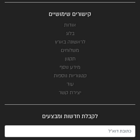
קישורים שימושיים
אודות
בלוג
לראשונה בארץ
משלוחים
תקנון
מידע נוסף
קטגוריות נוספות
עוד
יצירת קשר
לקבלת חדשות ומבצעים