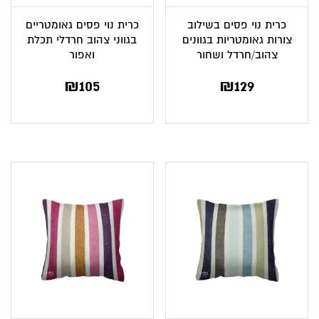
כרית נוי פסים בשילוב
כרית נוי פסים גאומטריים
צורות גאומטריות בגוונים
בגווני צהוב חרדלי תכלת
צהוב/חרדל ושחור
ואפור
₪
105
₪
129