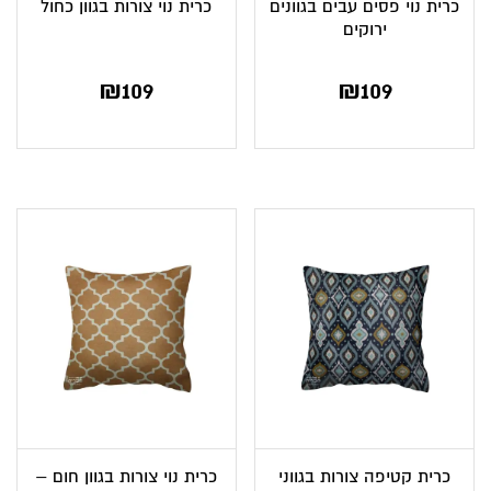
כרית נוי פסים עבים בגוונים
כרית נוי צורות בגוון כחול
ירוקים
₪
109
₪
109
כרית קטיפה צורות בגווני
כרית נוי צורות בגוון חום –