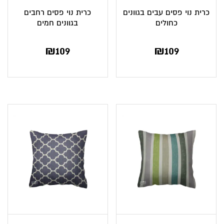
כרית נוי פסים עבים בגוונים
כרית נוי פסים רחבים
כחולים
בגוונים חמים
₪
109
₪
109