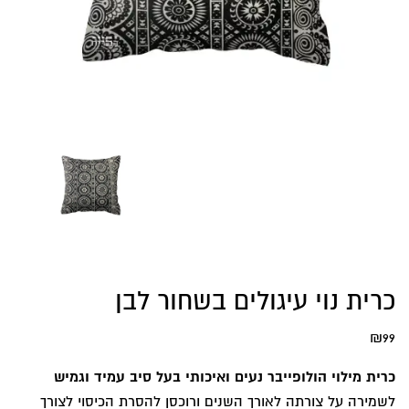
כרית נוי עיגולים בשחור לבן
₪
99
כרית מילוי הולופייבר נעים ואיכותי בעל סיב עמיד וגמיש
לשמירה על צורתה לאורך השנים ורוכסן להסרת הכיסוי לצורך