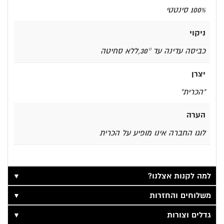
100% סינטטי
ניקוי
כביסה עדינה עד 30°,ללא סחיטה
יצרן
"הכרית"
הערה
לוגו החברה אינו מופיע על הכרית
▼
למה לקנות אצלנו?
▼
משלוחים והחזרות
▼
גדלים וצורות