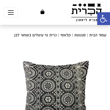
פתח סרגל נגישות
עמוד הבית
|
סגנונות
|
קלאסי
| כרית נוי עיגולים בשחור לבן