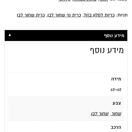
תגיות:
כריות לסלון בזול
,
כרית נוי שחור לבן
,
כרית שחור לבן
▼
מידע נוסף
מידע נוסף
מידה
45×45
צבע
שחור
,
שחור לבן
הרכב