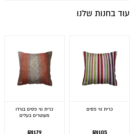
עוד בחנות שלנו
כרית נוי פסים
כרית נוי פסים בורדו
מעוטרים בעלים
₪
179
₪
105