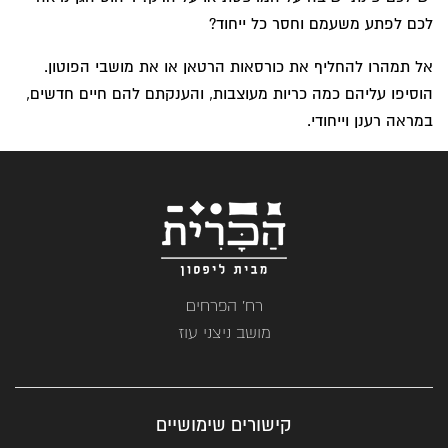
לכם לפתע משעמם וחסר כל ייחוד?
אל תמהרו להחליף את כורסאות הרטאן או את מושבי הפוטון.
הוסיפו עליהם כמה כריות מעוצבות, והענקתם להם חיים חדשים,
במראה רענן וייחודי.
רח' הפרחים
מושב ניצני עוז
קישורים שימושיים