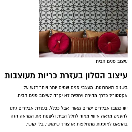
עיצוב פנים הבית
עיצוב הסלון בעזרת כריות מעוצבות
בשנים האחרונות, מעצבי פנים שמים יותר ויותר דגש על
אקססוריז כדרך מהירה ויחסית לא יקרה לעיצוב פנים הבית.
יש כמובן אביזרים יקרים מאוד, אבל ככלל, בעזרת אביזרים ניתן
להעניק מראה אישי מאוד לחלל הבית ולשנות את המראה הזה
בהתאם לאופנות מתחלפות או צורך שימושי, בלי קושי.