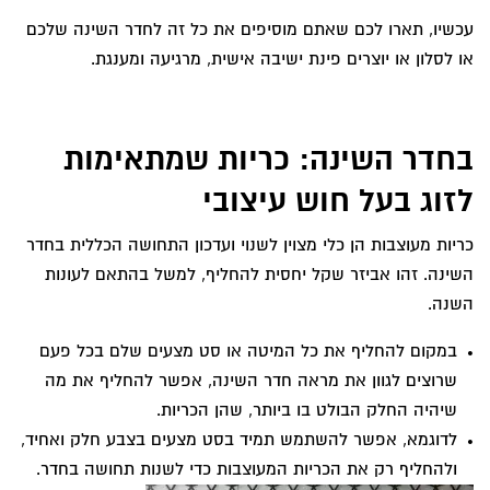
עכשיו, תארו לכם שאתם מוסיפים את כל זה לחדר השינה שלכם
או לסלון או יוצרים פינת ישיבה אישית, מרגיעה ומענגת.
בחדר השינה: כריות שמתאימות
לזוג בעל חוש עיצובי
כריות מעוצבות הן כלי מצוין לשנוי ועדכון התחושה הכללית בחדר
השינה. זהו אביזר שקל יחסית להחליף, למשל בהתאם לעונות
השנה.
במקום להחליף את כל המיטה או סט מצעים שלם בכל פעם
שרוצים לגוון את מראה חדר השינה, אפשר להחליף את מה
שיהיה החלק הבולט בו ביותר, שהן הכריות.
לדוגמא, אפשר להשתמש תמיד בסט מצעים בצבע חלק ואחיד,
ולהחליף רק את הכריות המעוצבות כדי לשנות תחושה בחדר.