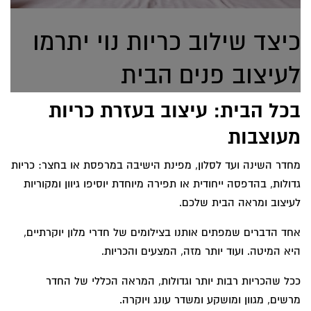
כיצד שילוב כריות נוי יתרמו
לעיצוב פנים הבית
בכל הבית: עיצוב בעזרת כריות
מעוצבות
מחדר השינה ועד לסלון, מפינת הישיבה במרפסת או בחצר: כריות
גדולות, בהדפסה ייחודית או תפירה מיוחדת יוסיפו גיוון ומקוריות
לעיצוב ומראה הבית שלכם.
אחד הדברים שמפתים אותנו בצילומים של חדרי מלון יוקרתיים,
היא המיטה. ועוד יותר מזה, המצעים והכריות.
ככל שהכריות רבות יותר וגדולות, המראה הכללי של החדר
מרשים, מגוון ומושקע ומשדר עונג ויוקרה.