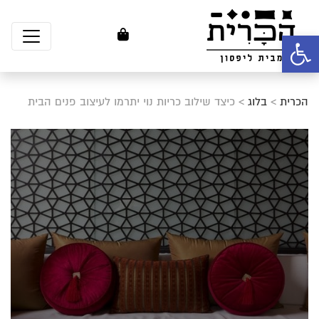
פתח סרגל נגישות
הכרית
>
בלוג
>
כיצד שילוב כריות נוי יתרמו לעיצוב פנים הבית