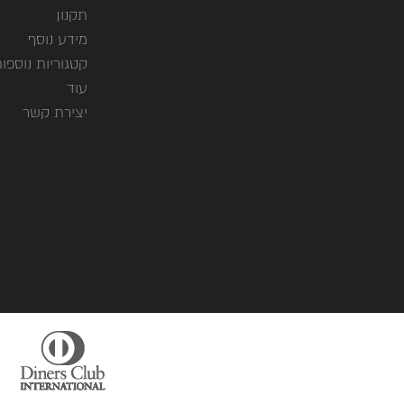
תקנון
מידע נוסף
קטגוריות נוספו
עוד
יצירת קשר