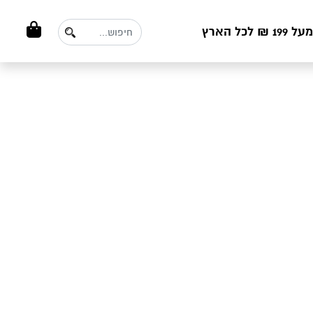
ל הארץ