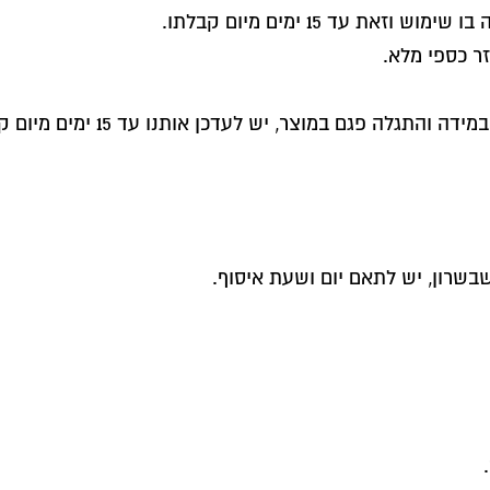
 עד 15 ימים מיום קבלתו.
זר כספי מלא.
 אותנו עד 15 ימים מיום קבלתו באמצעות דואר אלקטרוני או בשרות הלקוחות.
בשרון, יש לתאם יום ושעת איסוף.