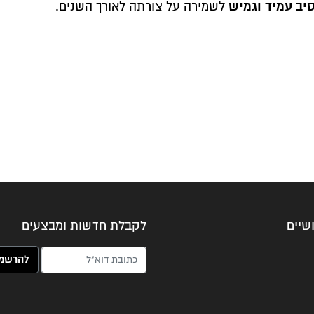
סיב עמיד וגמיש
לשמירה על צורתה לאורך השנים.
שיים
לקבלת חדשות ומבצעים
האימייל שלך (חובה)