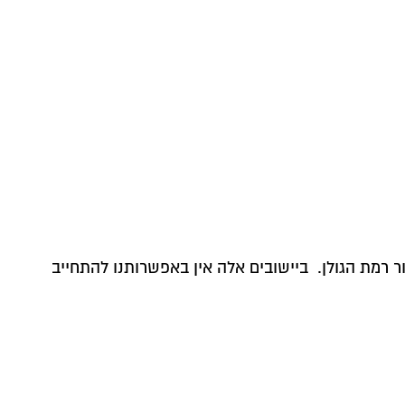
ור רמת הגולן. ביישובים אלה אין באפשרותנו להתחייב