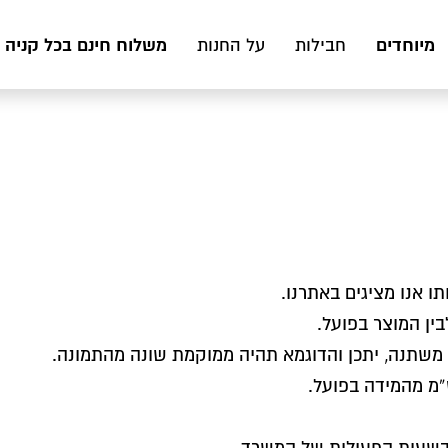
מיוחדים
משלוח חינם בכל קניה מעל 199 ₪ לכ
חבילות
על החנות
ו אנו מציגים באתרנו.
לבין המוצר בפועל.
משתנה, יתכן והדוגמא תהיה ממוקמת שונה מהתמונה.