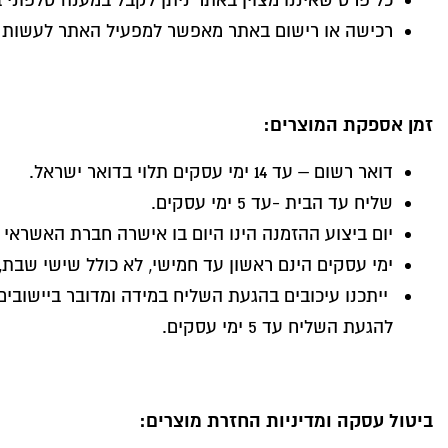
כל פרט שאיננו מצוין באתר ניתן לקבל במענה טלפוני
רכישה או רישום באתר מאפשר למפעיל האתר לעשות שי
זמן אספקת המוצרים:
דואר רשום – עד 14 ימי עסקים תלוי בדואר ישראל.
שליח עד הבית -עד 5 ימי עסקים.
יום ביצוע ההזמנה הינו היום בו אישרה חברת האשראי
ימי עסקים הינם ראשון עד חמישי, לא כולל שישי שבת, 
ייתכנו עיכובים בהגעת השליח במידה ומדובר ביישובים 
להגעת השליח עד 5 ימי עסקים.
ביטול עסקה ומדיניות החזרת מוצרים: