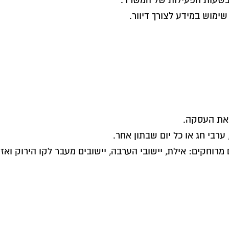
 בשעות הפעילות של המשרד.
מוש במידע לצורך דיוור.
 את העסקה.
ערבי חג או כל יום שבתון אחר.
מרוחקים: אילת, יישובי הערבה, יישובים מעבר לקו הירוק ואז