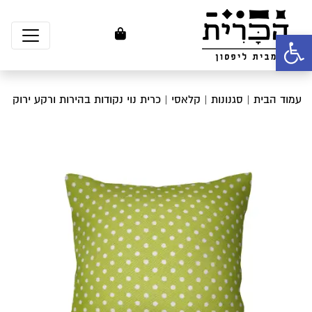
פתח סרגל נגישות
עמוד הבית
|
סגנונות
|
קלאסי
| כרית נוי נקודות בהירות ורקע ירוק