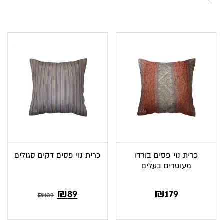
כרית נוי פסים בורדו
כרית נוי פסים דקים סגולים
מעוטרים בעלים
₪
89
₪
179
₪
139