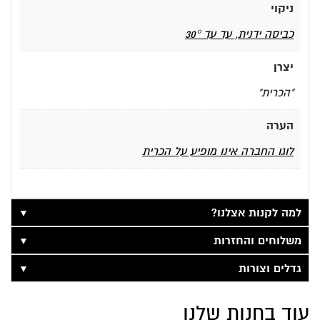
ניקוי
כביסה ידנית, עד עד 30°
יצרן
"הכרית"
הערה
לוגו החברה אינו מופיע על הכרית
▼
למה לקנות אצלנו?
▼
משלוחים והחזרות
▼
גדלים וצורות
עוד בחנות שלנו