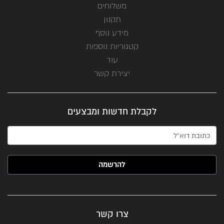
משלוחים
תקנון
מידע נוסף
קטגוריות נוספות
עוד
יצירת קשר
לקבלת חדשות ומבצעים
האימייל שלך (חובה)
צרו קשר