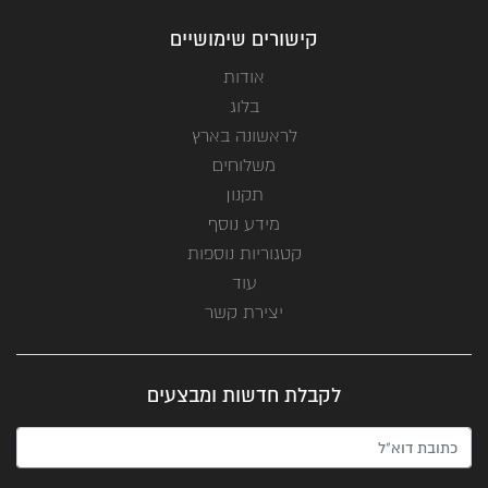
קישורים שימושיים
אודות
בלוג
לראשונה בארץ
משלוחים
תקנון
מידע נוסף
קטגוריות נוספות
עוד
יצירת קשר
לקבלת חדשות ומבצעים