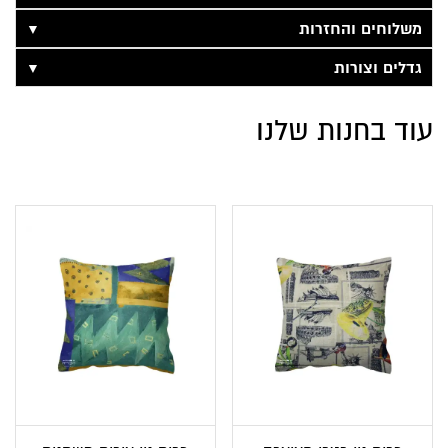
▼
משלוחים והחזרות
▼
גדלים וצורות
עוד בחנות שלנו