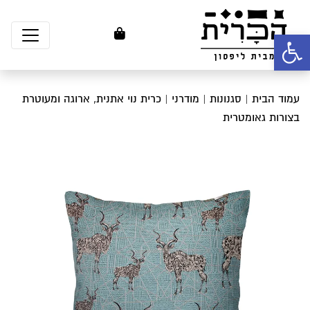
פתח סרגל נגישות
עמוד הבית
|
סגנונות
|
מודרני
| כרית נוי אתנית, ארוגה ומעוטרת
בצורות גאומטרית