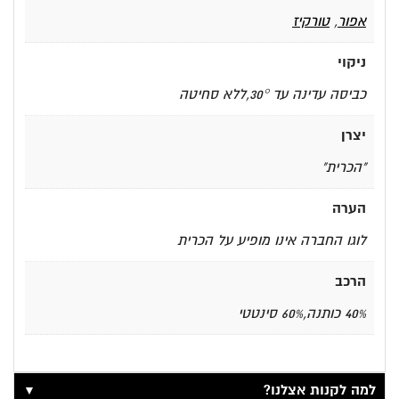
אפור
,
טורקיז
ניקוי
כביסה עדינה עד 30°,ללא סחיטה
יצרן
"הכרית"
הערה
לוגו החברה אינו מופיע על הכרית
הרכב
40% כותנה,60% סינטטי
▼
למה לקנות אצלנו?