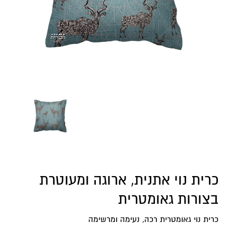
כרית נוי אתנית, ארוגה ומעוטרת
בצורות גאומטרית
כרית נוי גאומטרית רכה, נעימה ומרשימה