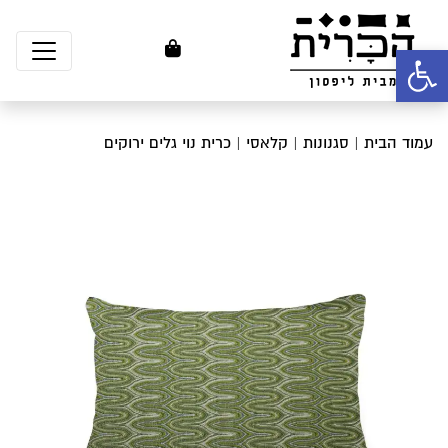
פתח סרגל נגישות
עמוד הבית
|
סגנונות
|
קלאסי
| כרית נוי גלים ירוקים