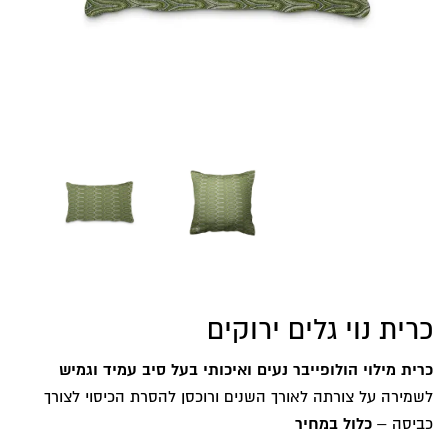
כרית נוי גלים ירוקים
כרית מילוי הולופייבר נעים ואיכותי בעל סיב עמיד וגמיש
לשמירה על צורתה לאורך השנים ורוכסן להסרת הכיסוי לצורך
כביסה –
כלול במחיר