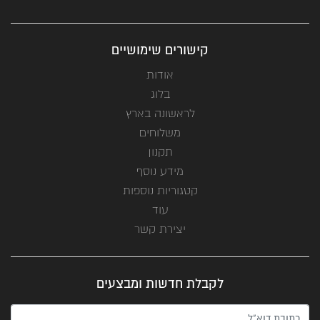
קישורים שימושיים
אודות
בלוג
לראשונה בארץ
משלוחים
תקנון
מידע נוסף
קטגוריות נוספות
עוד
יצירת קשר
לקבלת חדשות ומבצעים