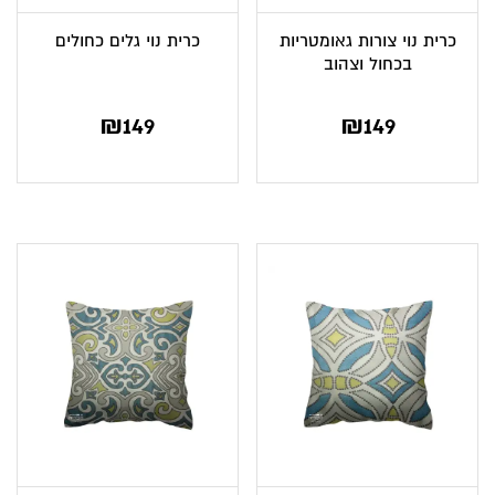
כרית נוי צורות גאומטריות
כרית נוי גלים כחולים
בכחול וצהוב
₪
149
₪
149