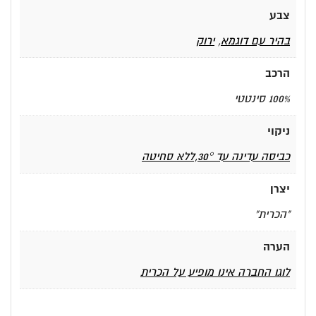
צבע
בהיר עם דוגמא
,
ירוק
הרכב
100% סינטטי
ניקוי
כביסה עדינה עד 30°,ללא סחיטה
יצרן
"הכרית"
הערה
לוגו החברה אינו מופיע על הכרית