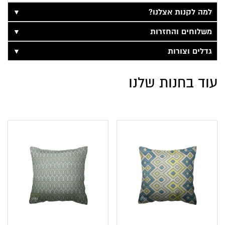
▼
למה לקנות אצלנו?
▼
משלוחים והחזרות
▼
גדלים וצורות
עוד בחנות שלנו