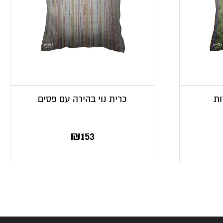
ות
כרית נוי בהירה עם פסים
₪
153