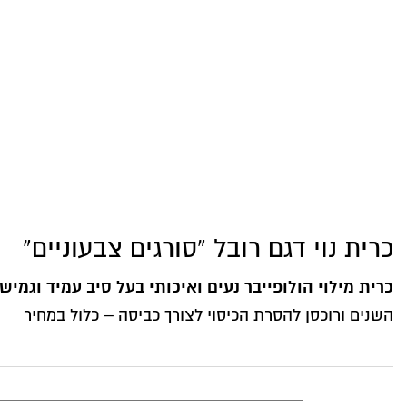
כרית נוי דגם רובל “סורגים צבעוניים”
כרית מילוי הולופייבר נעים ואיכותי בעל סיב עמיד וגמיש
השנים ורוכסן להסרת הכיסוי לצורך כביסה – כלול במחיר