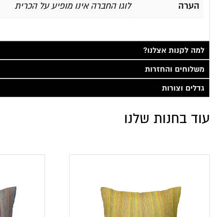
הערה
לוגו החברה אינו מופיע על הכרית
למה לקנות אצלנו?
משלוחים והחזרות
גדלים וצורות
עוד בחנות שלנו