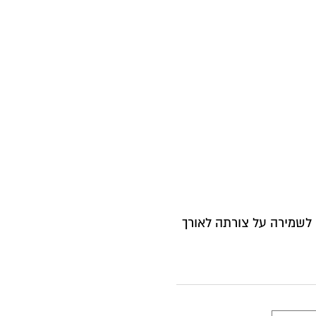
לשמירה על צורתה לאורך