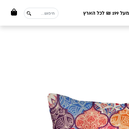
ל הארץ