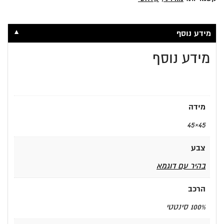
▼
מידע נוסף
מידע נוסף
מידה
45×45
צבע
בהיר עם דוגמא
הרכב
100% סינטטי