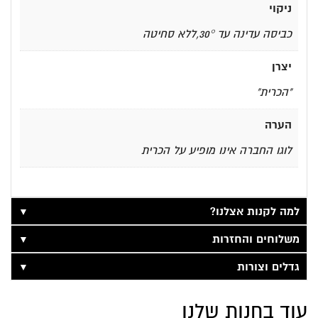
ניקוי
כביסה עדינה עד 30°,ללא סחיטה
יצרן
"הכרית"
הערה
לוגו החברה אינו מופיע על הכרית
▼
למה לקנות אצלנו?
▼
משלוחים והחזרות
▼
גדלים וצורות
עוד בחנות שלנו