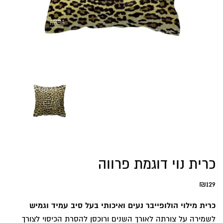
כרית נוי דוגמת פרווה
₪
129
כרית מילוי הולופייבר נעים ואיכותי בעל סיב עמיד וגמיש
לשמירה על צורתה לאורך השנים ורוכסן להסרת הכיסוי לצורך