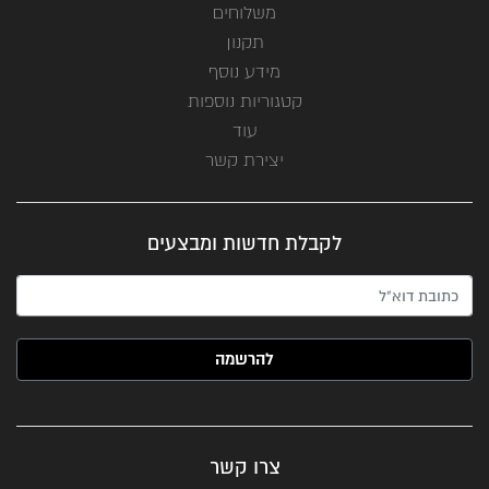
משלוחים
תקנון
מידע נוסף
קטגוריות נוספות
עוד
יצירת קשר
לקבלת חדשות ומבצעים
האימייל שלך (חובה)
צרו קשר