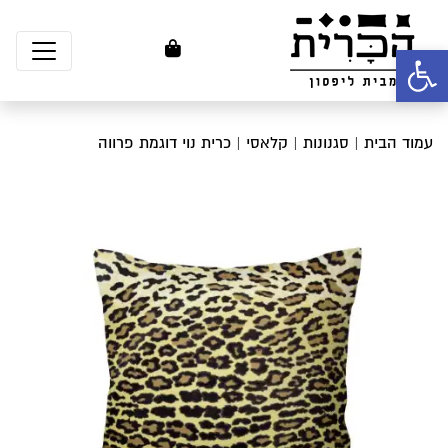
פתח סרגל נגישות
עמוד הבית
|
סגנונות
|
קלאסי
| כרית נוי דוגמת פרווה