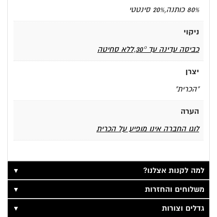
80% כותנה,20% סינטטי
ניקוי
כביסה עדינה עד 30°,ללא סחיטה
יצרן
"הכרית"
הערה
לוגו החברה אינו מופיע על הכרית
▼
למה לקנות אצלנו?
▼
משלוחים והחזרות
▼
גדלים וצורות