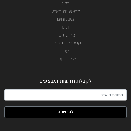
בלוג
לראשונה בארץ
משלוחים
תקנון
מידע נוסף
קטגוריות נוספות
עוד
יצירת קשר
לקבלת חדשות ומבצעים
האימייל שלך (חובה)