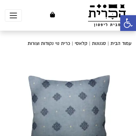
פתח סרגל נגישות
עמוד הבית
|
סגנונות
|
קלאסי
| כרית נוי נקודות וצורות