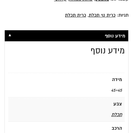
תגיות:
כרית נוי תכלת
,
כרית תכלת
▼
מידע נוסף
מידע נוסף
מידה
45×45
צבע
תכלת
הרכב