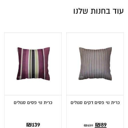
עוד בחנות שלנו
כרית נוי פסים דקים סגולים
כרית נוי פסים סגולים
₪
139
₪
89
₪
139