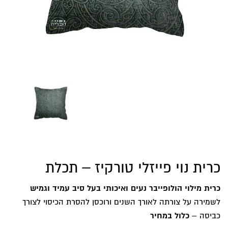
כרית נוי פייזלי טורקיז – תכלת
כרית מילוי הולופייבר נעים ואיכותי בעל סיב עמיד וגמיש
לשמירה על צורתה לאורך השנים ורוכסן להסרת הכיסוי לצורך
כביסה –
כלול במחיר