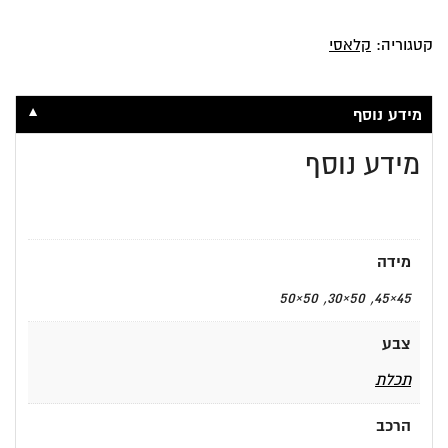
קטגוריה:
קלאסי
▼
מידע נוסף
מידע נוסף
מידה
45×45, 50×30, 50×50
צבע
תכלת
הרכב