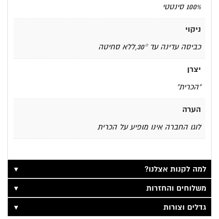
100% סינטטי
ניקוי
כביסה עדינה עד 30°,ללא סחיטה
יצרן
"הכרית"
הערה
לוגו החברה אינו מופיע על הכרית
▼
למה לקנות אצלנו?
▼
משלוחים והחזרות
▼
גדלים וצורות