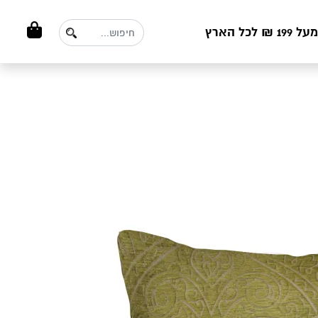
ל הארץ