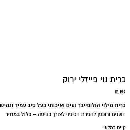
כרית נוי פייזלי ירוק
₪
199
כרית מילוי הולופייבר נעים ואיכותי בעל סיב עמיד וגמיש
כלול במחיר
השנים ורוכסן להסרת הכיסוי לצורך כביסה –
קיים במלאי