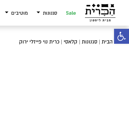
Sale
סגנונות
מוטיבים
פתח סרגל נגישות
עמוד הבית
|
סגנונות
|
קלאסי
| כרית נוי פייזלי ירוק