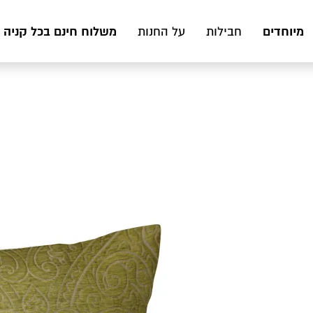
מיוחדים
משלוח חינם בכל קניה מעל 199 ₪ לכ
חבילות
על החנות