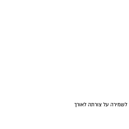
לשמירה על צורתה לאורך