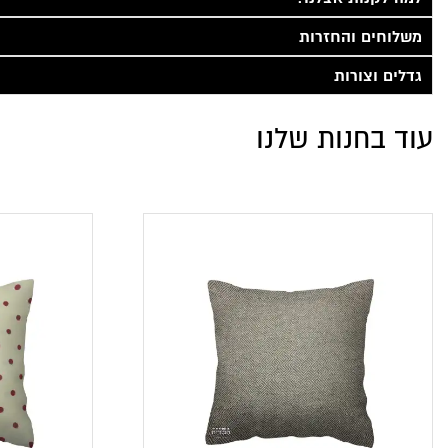
משלוחים והחזרות
גדלים וצורות
עוד בחנות שלנו