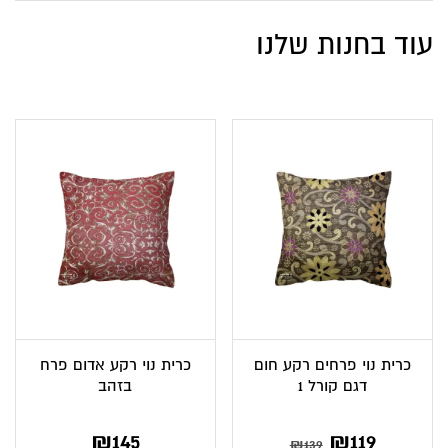
עוד בחנות שלנו
כרית נוי פרחים רקע חום
כרית נוי רקע אדום פרח
דגם קורל 1
בזהב
₪
145
₪
119
₪
139