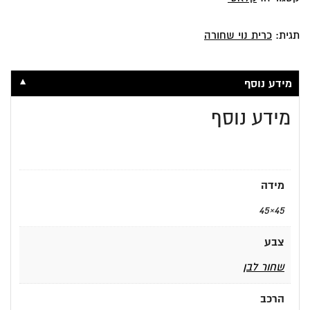
תגית:
כרית נוי שחורה
▼
מידע נוסף
מידע נוסף
מידה
45×45
צבע
שחור לבן
הרכב