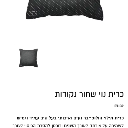
כרית נוי שחור נקודות
₪
139
כרית מילוי הולופייבר נעים ואיכותי בעל סיב עמיד וגמיש
לשמירה על צורתה לאורך השנים ורוכסן להסרת הכיסוי לצורך