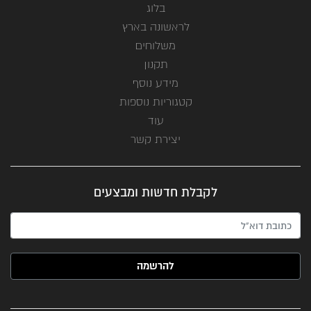
בלוג
לראשונה בארץ
משלוחים
תקנון
מידע נוסף
קטגוריות נוספות
עוד
יצירת קשר
לקבלת חדשות ומבצעים
האימייל שלך (חובה)