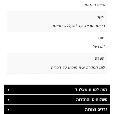
100% סינטטי
ניקוי
כביסה עדינה עד 30°,ללא סחיטה
יצרן
"הכרית"
הערה
לוגו החברה אינו מופיע על הכרית
▼
למה לקנות אצלנו?
▼
משלוחים והחזרות
▼
גדלים וצורות