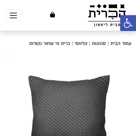
פתח סרגל נגישות
עמוד הבית
|
סגנונות
|
קלאסי
| כרית נוי שחור נקודות