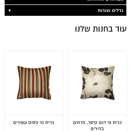
▼
גדלים וצורות
עוד בחנות שלנו
כרית נוי דגם קיסר, פרחים
כרית נוי פסים עשירים
בהירים