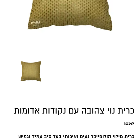
כרית נוי צהובה עם נקודות אדומות
₪
149
כרית מילוי הולופייבר נעים ואיכותי בעל סיב עמיד וגמיש