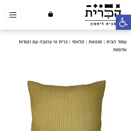
פתח סרגל נגישות
עמוד הבית
|
סגנונות
|
קלאסי
| כרית נוי צהובה עם נקודות
אדומות