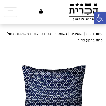
פתח סרגל נגישות
עמוד הבית
|
מוטיבים
|
גאומטרי
| כרית נוי צורות משולבות כחול
כהה ברקע בהיר