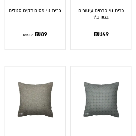
כרית נוי פרחים עיטורים
כרית נוי פסים דקים סגולים
בגוון ב’ז
₪
89
₪
149
₪
139