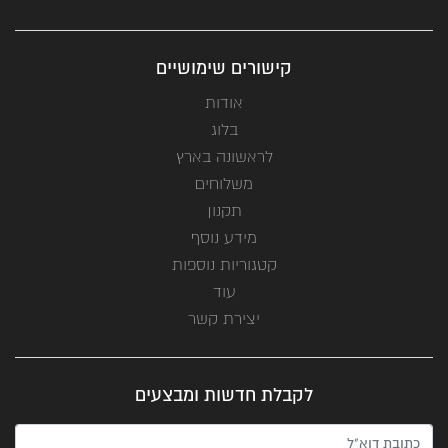
קישורים שימושיים
אודות
בלוג
לראשונה בארץ
משלוחים
תקנון
מידע נוסף
קטגוריות נוספות
עוד
יצירת קשר
לקבלת חדשות ומבצעים