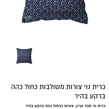
כרית נוי צורות משולבות כחול כהה
ברקע בהיר
כרית נוי מבד אריג, צורות בכחול כהה ברקע בהיר