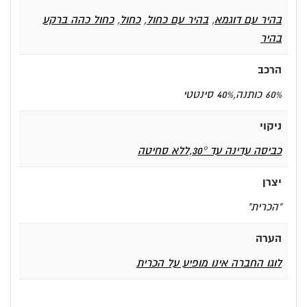
בהיר עם דוגמא
,
בהיר עם כחול
,
כחול
,
כחול כהה ברקע
בהיר
הרכב
60% כותנה,40% סינטטי
ניקוי
כביסה עדינה עד 30°,ללא סחיטה
יצרן
"הכרית"
הערה
לוגו החברה אינו מופיע על הכרית