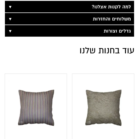
▼
למה לקנות אצלנו?
▼
משלוחים והחזרות
▼
גדלים וצורות
עוד בחנות שלנו