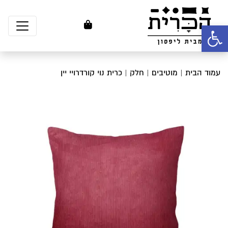
פתח סרגל נגישות
עמוד הבית
|
מוטיבים
|
חלק
| כרית נוי קורדרויי יין