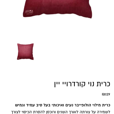
כרית נוי קורדרויי יין
₪
129
כרית מילוי הולופייבר נעים ואיכותי בעל סיב עמיד וגמיש
לשמירה על צורתה לאורך השנים ורוכסן להסרת הכיסוי לצורך