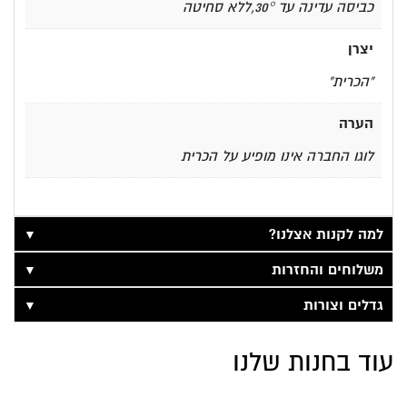
כביסה עדינה עד 30°,ללא סחיטה
יצרן
"הכרית"
הערה
לוגו החברה אינו מופיע על הכרית
▼
למה לקנות אצלנו?
▼
משלוחים והחזרות
▼
גדלים וצורות
עוד בחנות שלנו