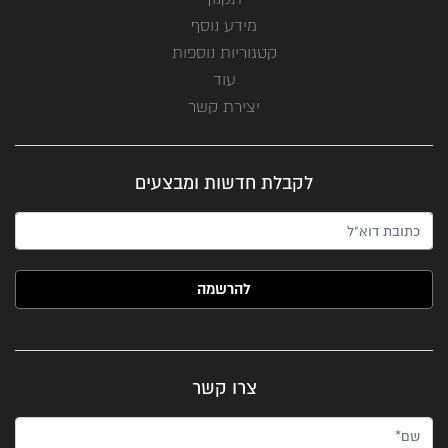
מידע נוסף
קטגוריות נוספות
עוד
יצירת קשר
לקבלת חדשות ומבצעים
האימייל שלך (חובה)
צרו קשר
שם*