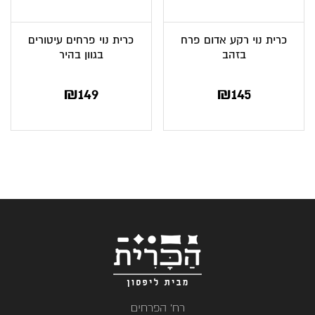
כרית נוי רקע אדום פרח
כרית נוי פרחים עיטורים
בזהב
בגוון בהיר
₪
149
₪
145
רח' הפרחים