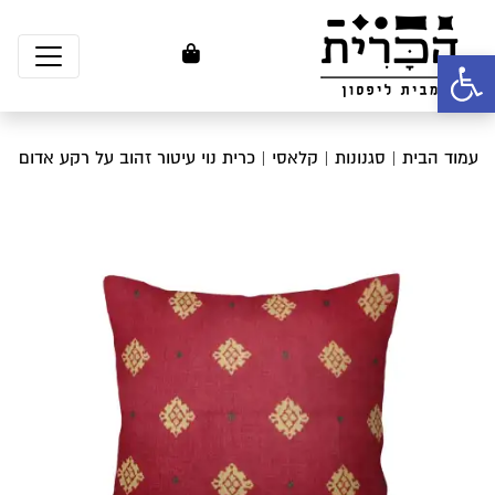
פתח סרגל נגישות
עמוד הבית
|
סגנונות
|
קלאסי
| כרית נוי עיטור זהוב על רקע אדום