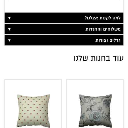
▼
למה לקנות אצלנו?
▼
משלוחים והחזרות
▼
גדלים וצורות
עוד בחנות שלנו