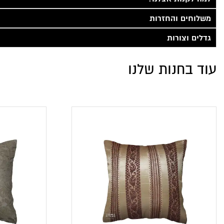
משלוחים והחזרות
גדלים וצורות
עוד בחנות שלנו