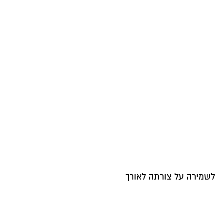
לשמירה על צורתה לאורך