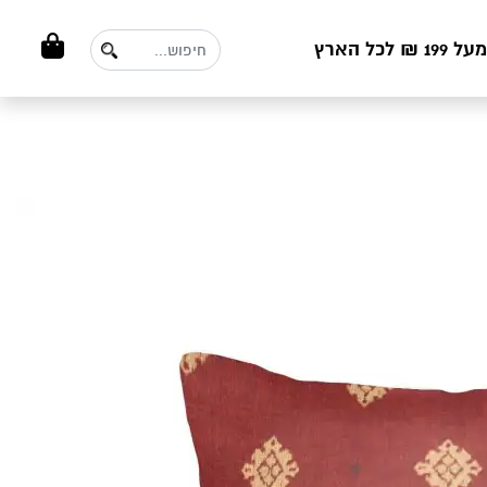
ל הארץ