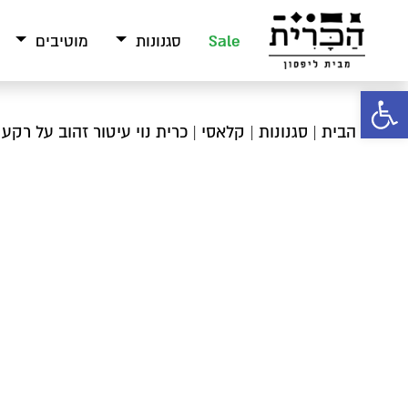
Sale
סגנונות
מוטיבים
פתח סרגל נגישות
עמוד הבית
|
סגנונות
|
קלאסי
| כרית נוי עיטור זהוב על רקע 