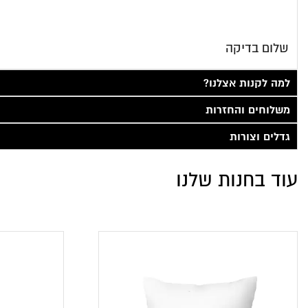
שלום בדיקה
למה לקנות אצלנו?
משלוחים והחזרות
גדלים וצורות
עוד בחנות שלנו