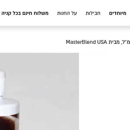
מיוחדים
משלוח חינם בכל קניה מעל 199 ₪ לכ
חבילות
על החנות