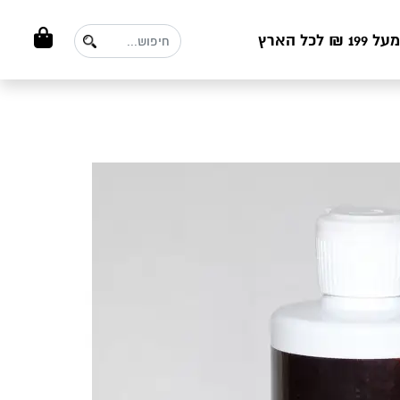
ל הארץ