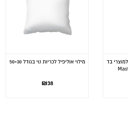
מוצרי בד
מילוי אוליפיל לכריות נוי בגודל 30×50
₪
38