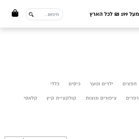
ל הארץ
חפצים
ילדים ונוער
כיסים
כללי
פרים
ציפורים ונוצות
קולקציית קיץ
קלאסי