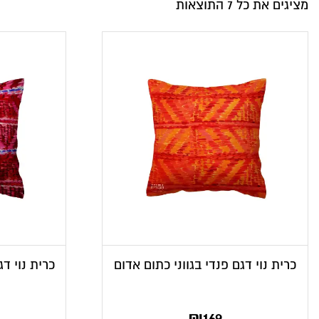
מציגים את כל ⁦7⁩ התוצאות
כרית נוי דגם פנדי בגווני כתום אדום
כרית נוי דג
₪
169