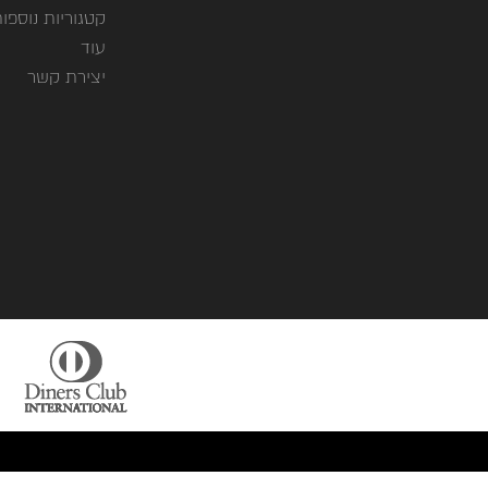
קטגוריות נוספו
עוד
יצירת קשר