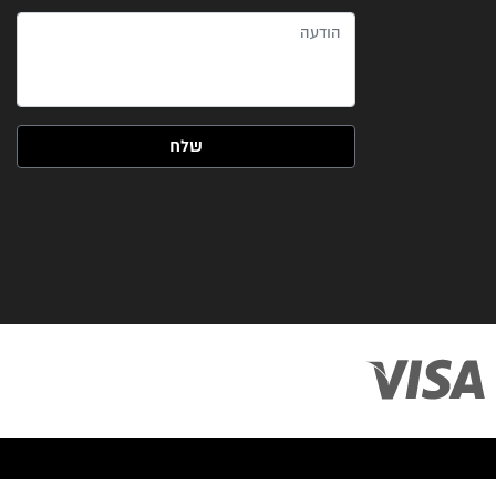
הודעה