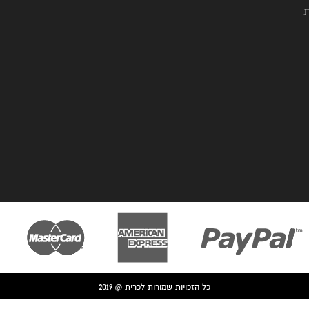
ת
כל הזכויות שמורות לכרית @ 2019