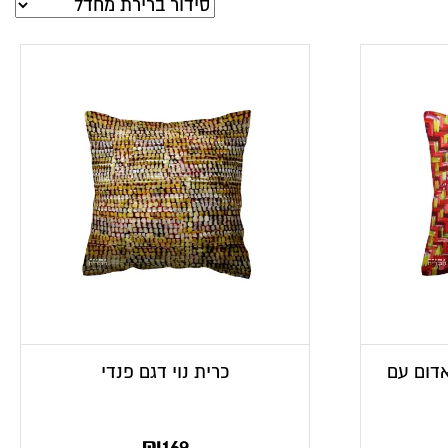
 אדום עם
כרית נוי דגם פנדי
₪
169