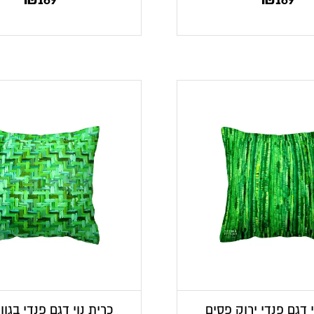
י דגם פנדי ירוק פסים
כרית נוי דגם פנדי בגוונ