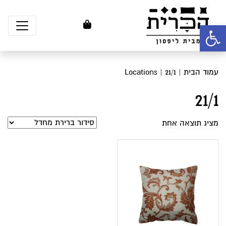
פתח סרגל נגישות
עמוד הבית
| Locations | 21/1
21/1
מציג תוצאה אחת