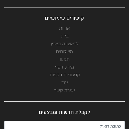
קישורים שימושיים
אודות
בלוג
לראשונה בארץ
משלוחים
תקנון
מידע נוסף
קטגוריות נוספות
עוד
יצירת קשר
לקבלת חדשות ומבצעים