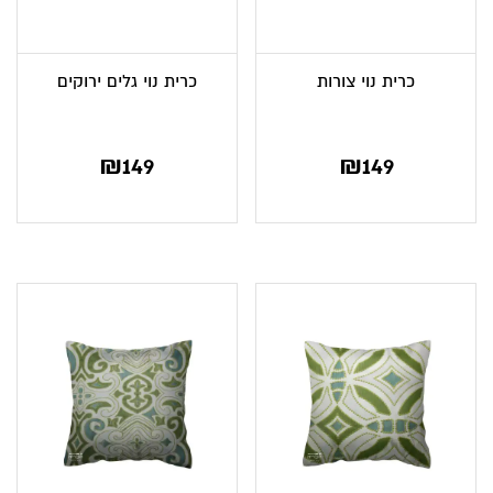
כרית נוי צורות
כרית נוי גלים ירוקים
₪
149
₪
149