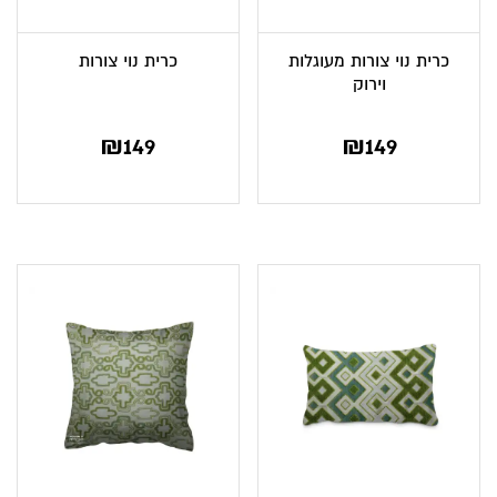
כרית נוי צורות מעוגלות
כרית נוי צורות
וירוק
₪
149
₪
149