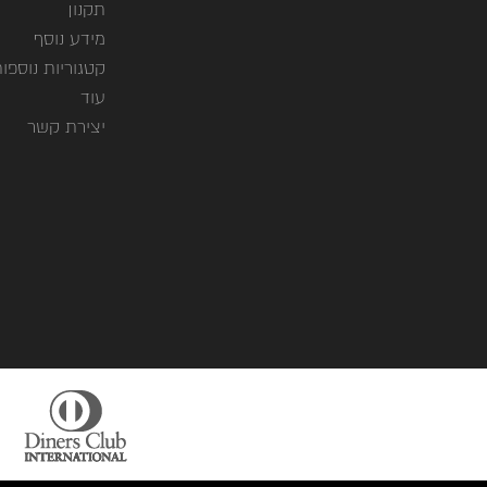
תקנון
מידע נוסף
קטגוריות נוספו
עוד
יצירת קשר