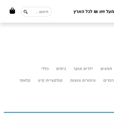
ל הארץ
חפצים
ילדים ונוער
כיסים
כללי
פרים
ציפורים ונוצות
קולקציית קיץ
קלאסי