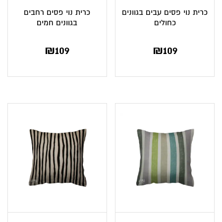
כרית נוי פסים עבים בגוונים
כרית נוי פסים רחבים
כחולים
בגוונים חמים
₪
109
₪
109