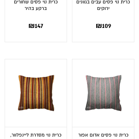
כרית נוי פסים עבים בגוונים
כרית נוי פסים שחורים
ירוקים
ברקע בהיר
₪
147
₪
109
כרית נוי פסים אדום אפור
כרית נוי מסדרת ליינפלוור,