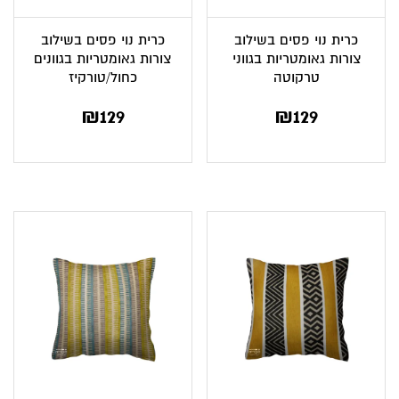
כרית נוי פסים בשילוב
כרית נוי פסים בשילוב
צורות גאומטריות בגווני
צורות גאומטריות בגוונים
טרקוטה
כחול/טורקיז
₪
129
₪
129