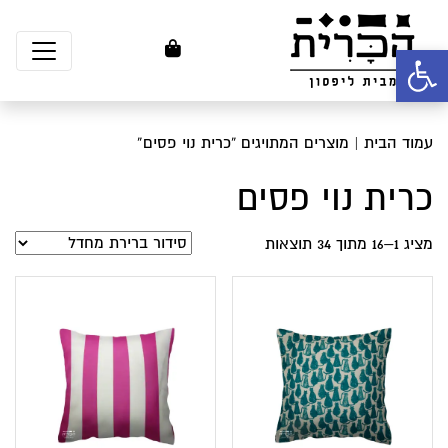
פתח סרגל נגישות
עמוד הבית
| מוצרים המתויגים “כרית נוי פסים”
כרית נוי פסים
מציג 1–16 מתוך 34 תוצאות