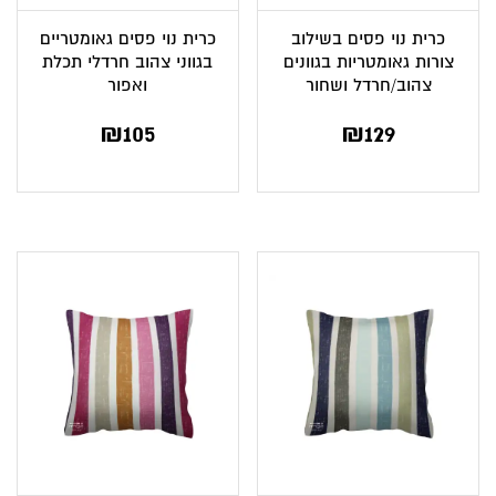
כרית נוי פסים בשילוב
כרית נוי פסים גאומטריים
צורות גאומטריות בגוונים
בגווני צהוב חרדלי תכלת
צהוב/חרדל ושחור
ואפור
₪
105
₪
129