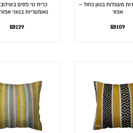
רות מעוגלות בגוון כחול –
כרית נוי פסים בשילוב 
אפור
גאומטריות בגווני אפור
₪
129
₪
109