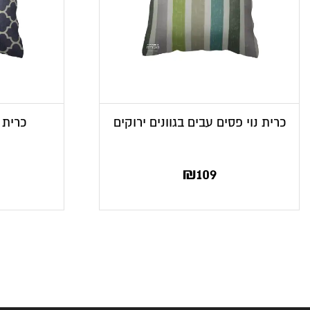
כרית נוי פסים עבים בגוונים ירוקים
כרית נ
₪
109