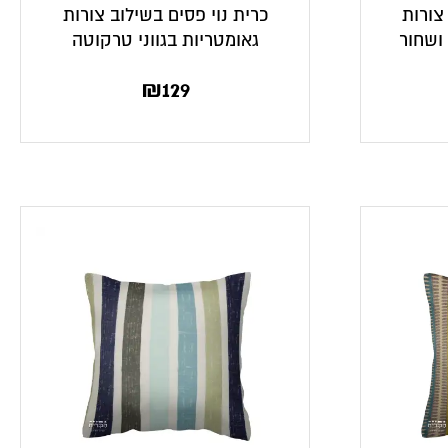
צורות
כרית נוי פסים בשילוב צורות
 ושחור
גאומטריות בגווני טרקוטה
₪
129