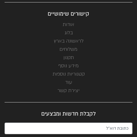
קישורים שימושיים
אודות
בלוג
לראשונה בארץ
משלוחים
תקנון
מידע נוסף
קטגוריות נוספות
עוד
יצירת קשר
לקבלת חדשות ומבצעים