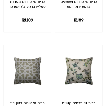
כרית נוי פרחים ושושנים
כרית נוי פרחים מסדרת
ברקע ירוק רגוע
ספליין ברקע ב’ז אפרפר
₪
109
₪
89
כרית נוי פרחים קטנים
כרית נוי צורות בגוון ב’ז