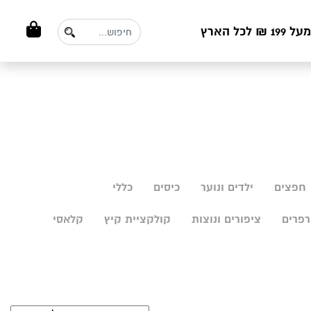
ל הארץ
חפצים
ילדים ונוער
כיסים
כללי
פרים
ציפורים ונוצות
קולקציית קיץ
קלאסי