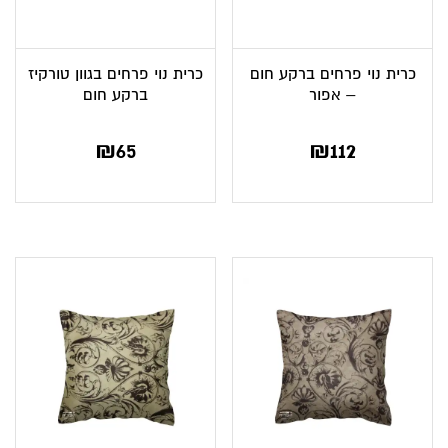
כרית נוי פרחים ברקע חום
כרית נוי פרחים בגוון טורקיז
– אפור
ברקע חום
₪
65
₪
112