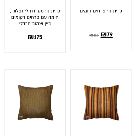
כרית נוי פרחים חומים
כרית נוי מסדרת ליינפלוור,
חומה עם פרחים רקומים
ביין וצהוב חרדלי
₪
79
₪
118
₪
175