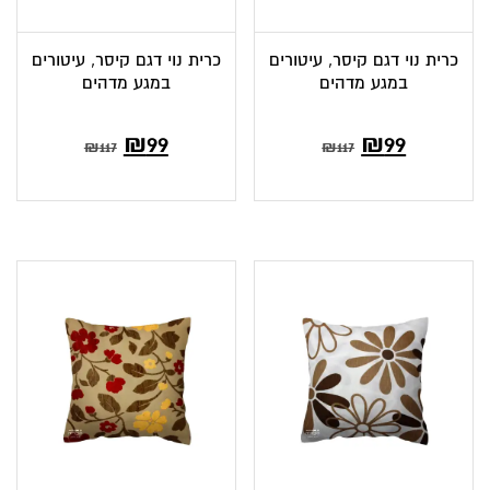
כרית נוי דגם קיסר, עיטורים
כרית נוי דגם קיסר, עיטורים
במגע מדהים
במגע מדהים
₪
99
₪
99
₪
117
₪
117