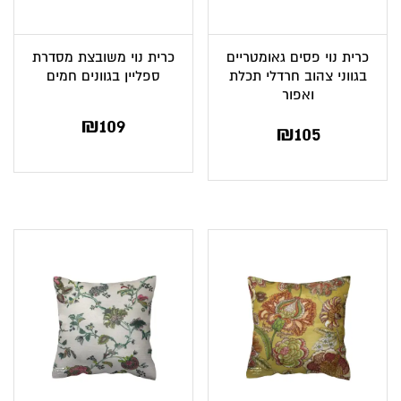
כרית נוי פסים גאומטריים
כרית נוי משובצת מסדרת
בגווני צהוב חרדלי תכלת
ספליין בגוונים חמים
ואפור
₪
109
₪
105