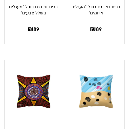
כרית נוי דגם רובל “מעגלים
כרית נוי דגם רובל “מעגלים
אדומים”
בשלל צבעים”
₪
89
₪
89