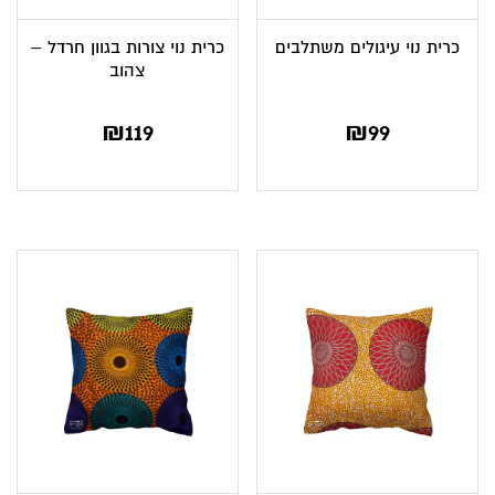
כרית נוי עיגולים משתלבים
כרית נוי צורות בגוון חרדל –
צהוב
₪
119
₪
99