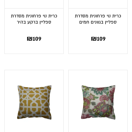
כרית נוי פרחונית מסדרת
כרית נוי פרחונית מסדרת
ספליין בגוונים חמים
ספליין ברקע בהיר
₪
109
₪
109