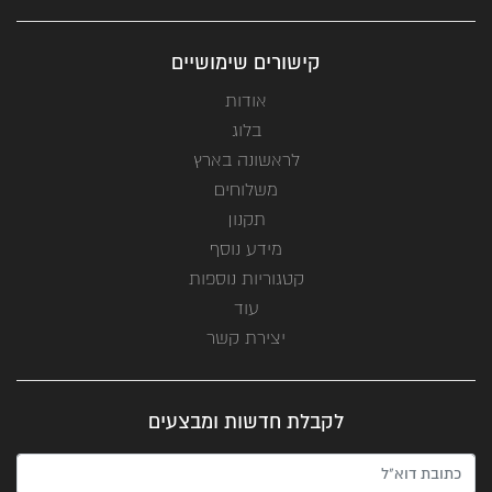
קישורים שימושיים
אודות
בלוג
לראשונה בארץ
משלוחים
תקנון
מידע נוסף
קטגוריות נוספות
עוד
יצירת קשר
לקבלת חדשות ומבצעים