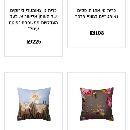
כרית נוי אתנית פסים
כרית נוי גאומטרי בירוקים
גאומטריים בגווניי מדבר
של האומן אליאור צ. בעל
מוגבלויות ממשפחת “פינות
עיגול”
₪
108
₪
225