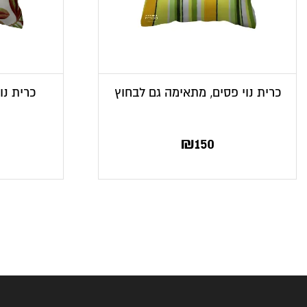
כרית נוי פסים, מתאימה גם לבחוץ
כרית נו
₪
150