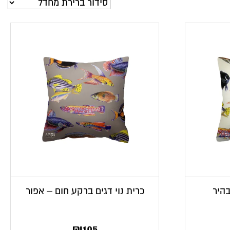
בהיר
כרית נוי דגים ברקע חום – אפור
₪
105