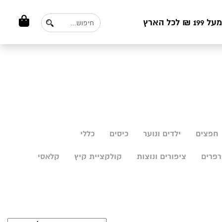
ל הארץ
חפצים
ילדים ונוער
כיסים
כללי
פרים
ציפורים ונוצות
קולקציית קיץ
קלאסי