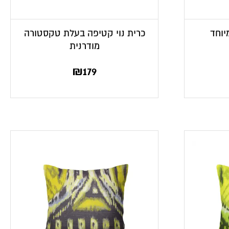
יוחד
כרית נוי קטיפה בעלת טקסטורה
מודרנית
₪
179