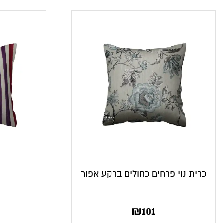
כרית נוי פרחים כחולים ברקע אפור
₪
101