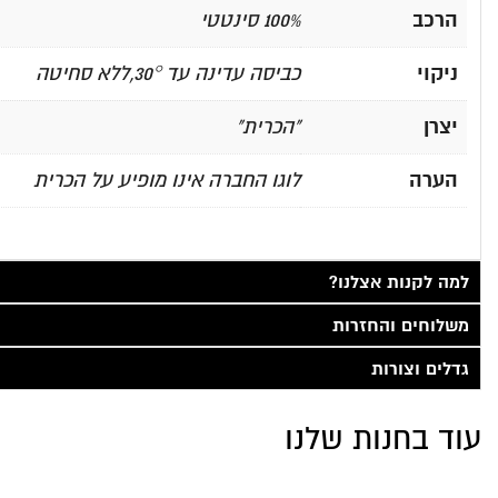
הרכב
100% סינטטי
ניקוי
כביסה עדינה עד 30°,ללא סחיטה
יצרן
"הכרית"
הערה
לוגו החברה אינו מופיע על הכרית
למה לקנות אצלנו?
משלוחים והחזרות
גדלים וצורות
עוד בחנות שלנו