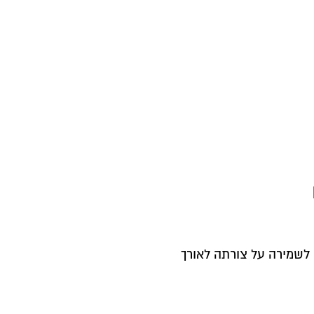
לשמירה על צורתה לאורך