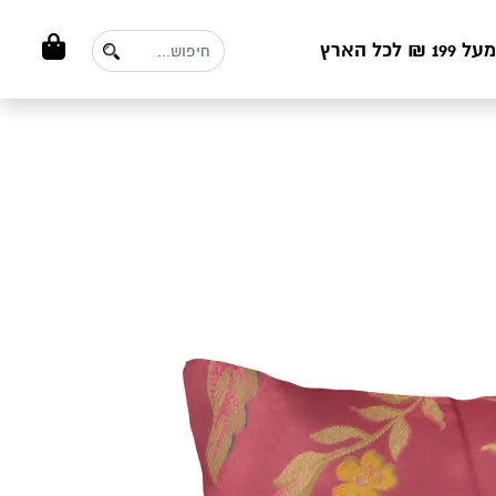
ל הארץ