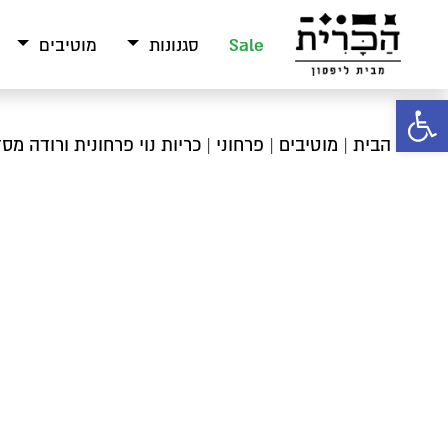
Sale
סגנונות
מוטיבים
פתח סרגל נגישות
עמוד הבית
|
מוטיבים
|
פרחוני
| כריות נוי פרחונית ורודה מסד