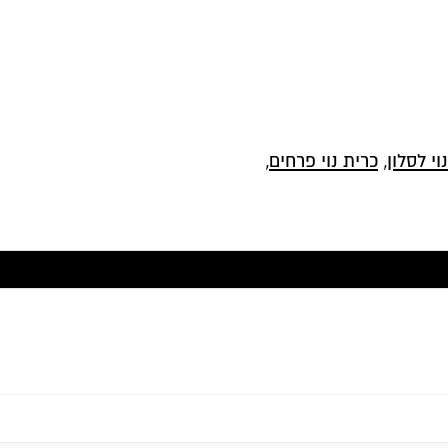
וי לסלון
,
כרית נוי פרחים
,