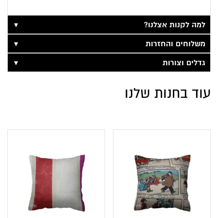
▼
למה לקנות אצלנו?
▼
משלוחים והחזרות
▼
גדלים וצורות
עוד בחנות שלנו