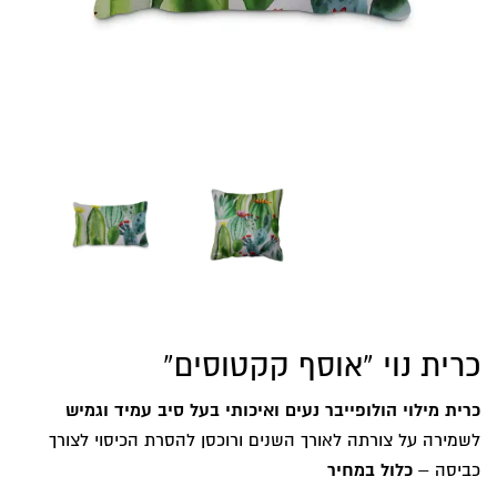
כרית נוי “אוסף קקטוסים”
כרית מילוי הולופייבר נעים ואיכותי בעל סיב עמיד וגמיש
לשמירה על צורתה לאורך השנים ורוכסן להסרת הכיסוי לצורך
כביסה –
כלול במחיר