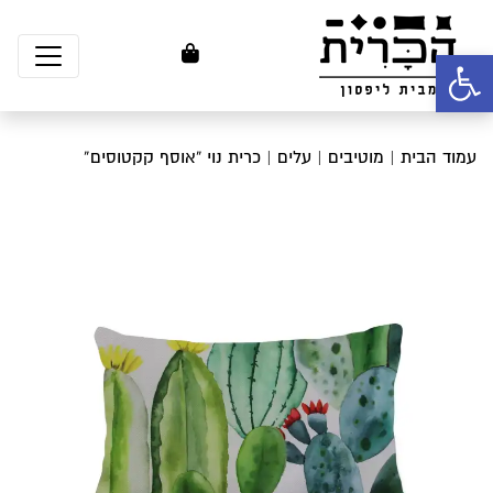
פתח סרגל נגישות
עמוד הבית
|
מוטיבים
|
עלים
| כרית נוי “אוסף קקטוסים”