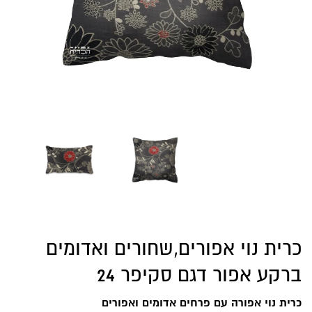
כרית נוי אפורים,שחורים ואדומים
ברקע אפור דגם סקיפר 24
כרית נוי אפורה עם פרחים אדומים ואפורים