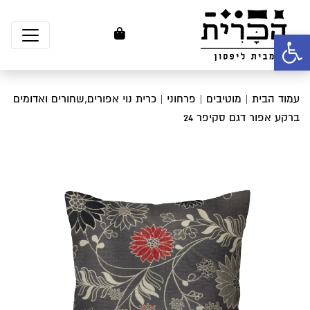
פתח סרגל נגישות
עמוד הבית
|
מוטיבים
|
פרחוני
| כרית נוי אפורים,שחורים ואדומים
ברקע אפור דגם סקיפר 24