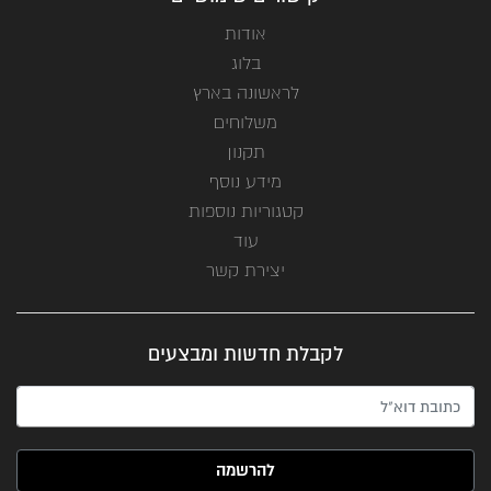
אודות
בלוג
לראשונה בארץ
משלוחים
תקנון
מידע נוסף
קטגוריות נוספות
עוד
יצירת קשר
לקבלת חדשות ומבצעים
האימייל שלך (חובה)