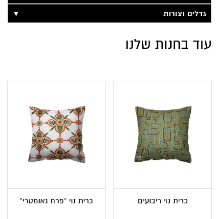
▼
גדלים וצורות
עוד בחנות שלנו
כרית נוי ריבועים
כרית נוי “פרח גאומטרי”