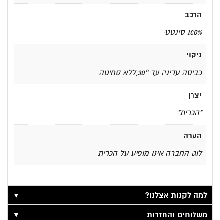
הרכב
100% סינטטי
ניקוי
כביסה עדינה עד 30°,ללא סחיטה
יצרן
"הכרית"
הערה
לוגו החברה אינו מופיע על הכרית
▼
למה לקנות אצלנו?
▼
משלוחים והחזרות