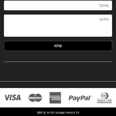
טלפון*
הודעה
כל הזכויות שמורות לכרית @ 2019