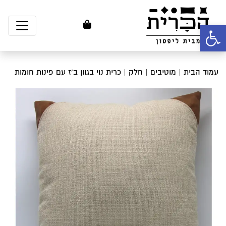
פתח סרגל נגישות
עמוד הבית
|
מוטיבים
|
חלק
| כרית נוי בגוון ב’ז עם פינות חומות