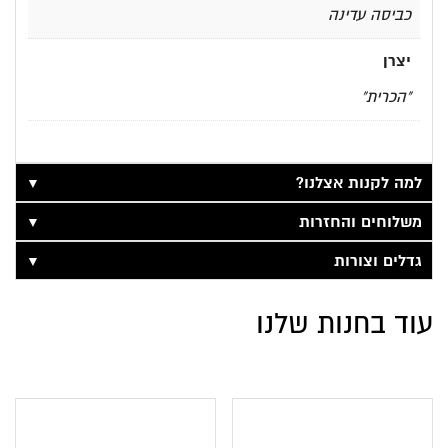
כביסה עדינה
יצרן
"הכרית"
▼
למה לקנות אצלנו?
▼
משלוחים והחזרות
▼
גדלים וצורות
עוד בחנות שלנו