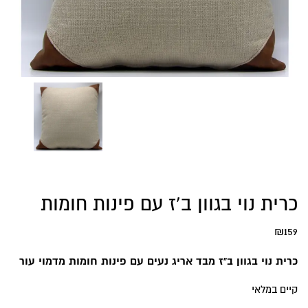
כרית נוי בגוון ב’ז עם פינות חומות
₪
159
כרית נוי בגוון ב”ז מבד אריג נעים עם פינות חומות מדמוי עור
קיים במלאי