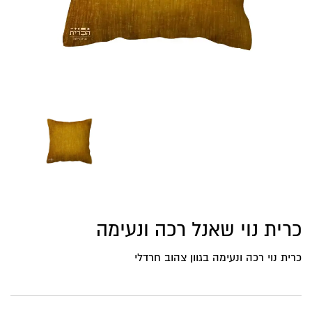
כרית נוי שאנל רכה ונעימה
כרית נוי רכה ונעימה בגוון צהוב חרדלי