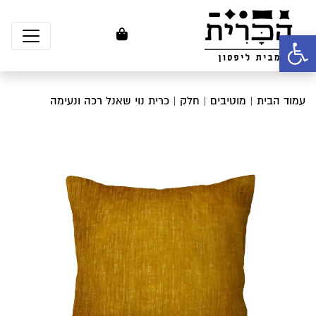
פתח סרגל נגישות
עמוד הבית
|
מוטיבים
|
חלק
| כרית נוי שאנל רכה ונעימה