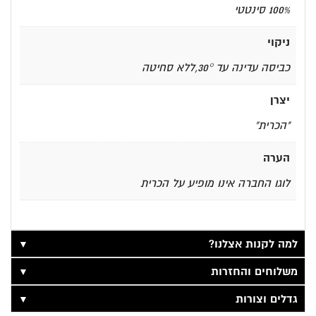
100% סינטטי
ניקוי
כביסה עדינה עד 30°,ללא סחיטה
יצרן
"הכרית"
הערה
לוגו החברה אינו מופיע על הכרית
▼
למה לקנות אצלנו?
▼
משלוחים והחזרות
▼
גדלים וצורות