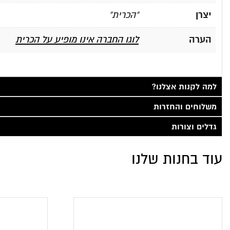
יצרן
"הכרית"
הערה
לוגו החברה אינו מופיע על הכרית
למה לקנות אצלנו?
משלוחים והחזרות
גדלים וצורות
עוד בחנות שלנו