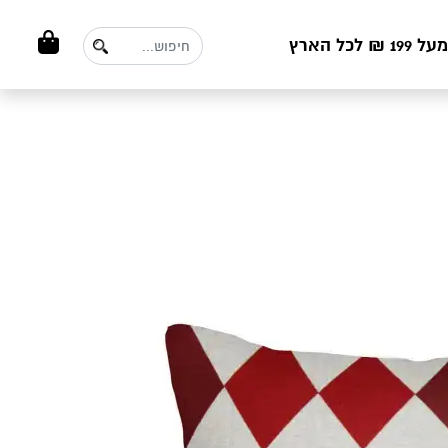
ל הארץ