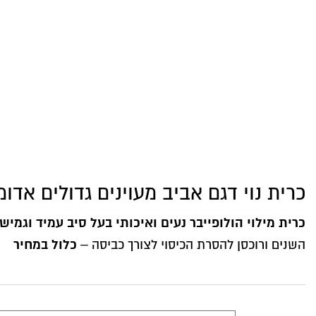
כרית נוי דגם אביב מעוינים גדולים אדומ
כרית מילוי הולופייבר נעים ואיכותי בעל סיב עמיד וגמיש
כלול במחיר
השנים ורוכסן להסרת הכיסוי לצורך כביסה –