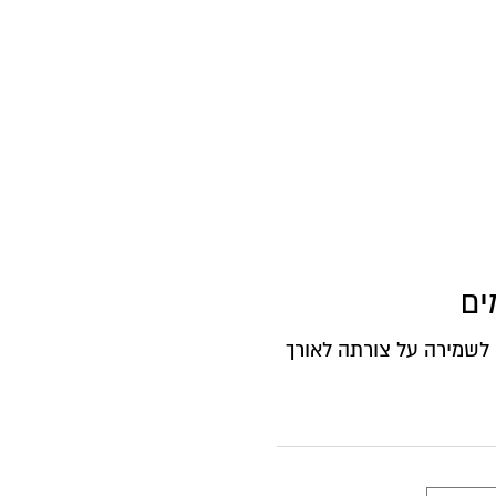
ים
לשמירה על צורתה לאורך