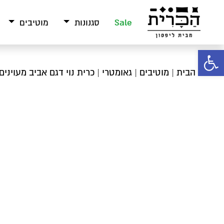
Sale
סגנונות
מוטיבים
פתח סרגל נגישות
עמוד הבית
|
מוטיבים
|
גאומטרי
| כרית נוי דגם אביב מעוינים