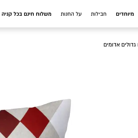
מיוחדים
משלוח חינם בכל קניה מעל 199 ₪ לכ
חבילות
על החנות
 גדולים אדומים