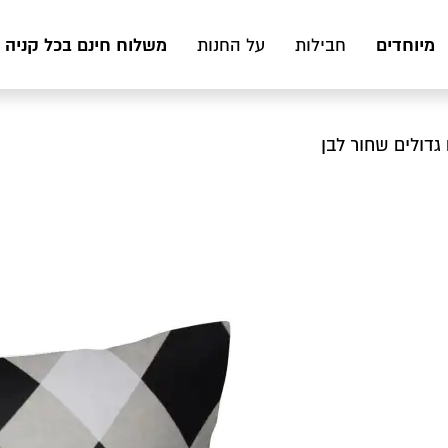
מיוחדים
משלוח חינם בכל קניה מעל 199 ₪ לכ
חבילות
על החנות
 גדולים שחור לבן