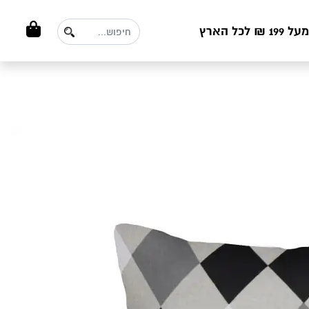
ל הארץ