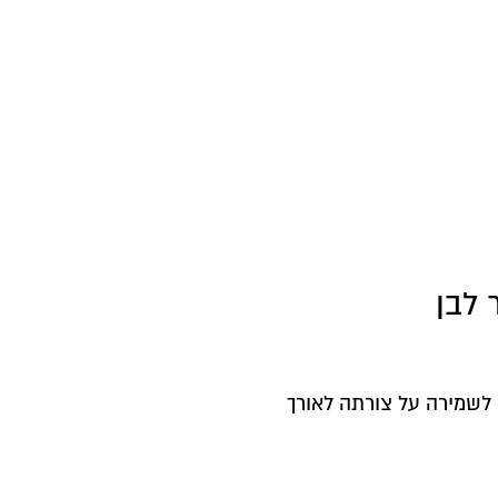
 לבן
לשמירה על צורתה לאורך