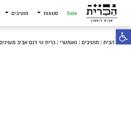
Sale
סגנונות
מוטיבים
פתח סרגל נגישות
עמוד הבית
|
מוטיבים
|
גאומטרי
| כרית נוי דגם אביב מעוינים