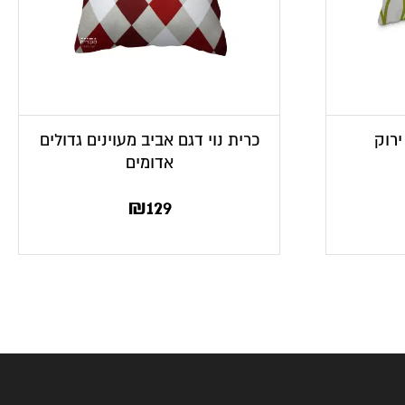
ירוק
כרית נוי דגם אביב מעוינים גדולים
אדומים
₪
129