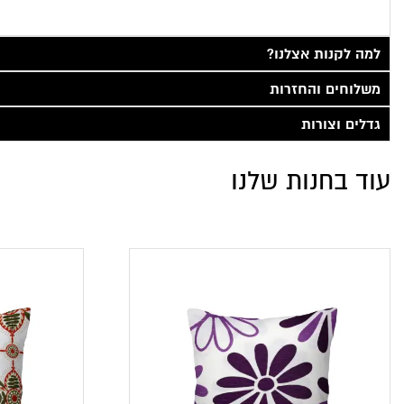
למה לקנות אצלנו?
משלוחים והחזרות
גדלים וצורות
עוד בחנות שלנו