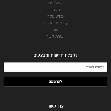
משלוחים
תקנון
מידע נוסף
קטגוריות נוספות
עוד
יצירת קשר
לקבלת חדשות ומבצעים
האימייל שלך (חובה)
צרו קשר