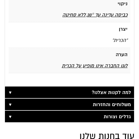
ניקוי
כביסה עדינה עד 30°,ללא סחיטה
יצרן
"הכרית"
הערה
לוגו החברה אינו מופיע על הכרית
▼
למה לקנות אצלנו?
▼
משלוחים והחזרות
▼
גדלים וצורות
עוד בחנות שלנו