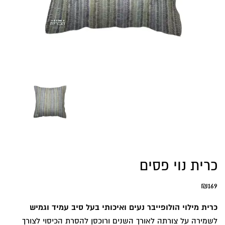
כרית נוי פסים
₪
169
כרית מילוי הולופייבר נעים ואיכותי בעל סיב עמיד וגמיש
לשמירה על צורתה לאורך השנים ורוכסן להסרת הכיסוי לצורך