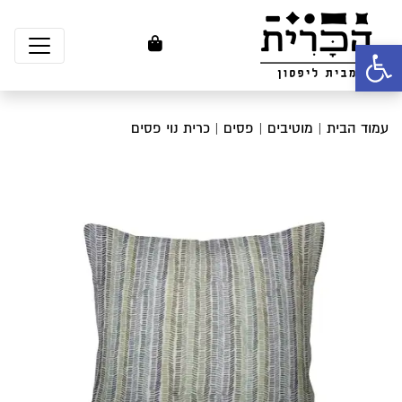
פתח סרגל נגישות
עמוד הבית
|
מוטיבים
|
פסים
| כרית נוי פסים