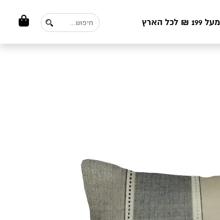
ל הארץ