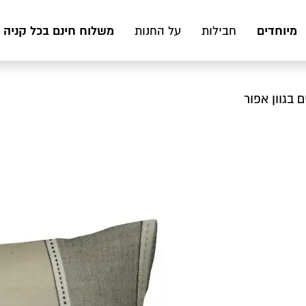
מיוחדים
משלוח חינם בכל קניה מעל 199 ₪ לכ
חבילות
על החנות
 בגוון אפור