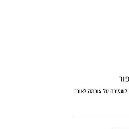
ור
לשמירה על צורתה לאורך