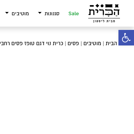
Sale
סגנונות
מוטיבים
פתח סרגל נגישות
עמוד הבית
|
מוטיבים
|
פסים
| כרית נוי דגם טופז פסים רחבים