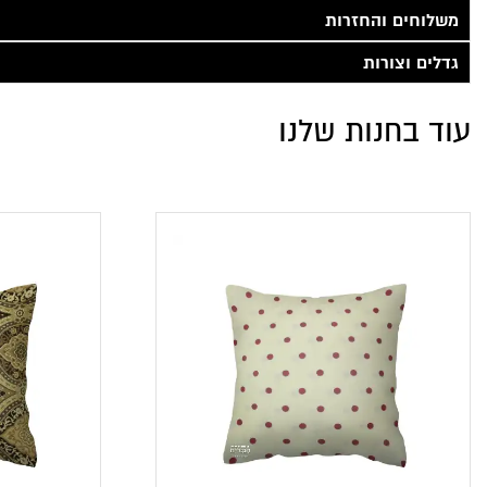
משלוחים והחזרות
גדלים וצורות
עוד בחנות שלנו