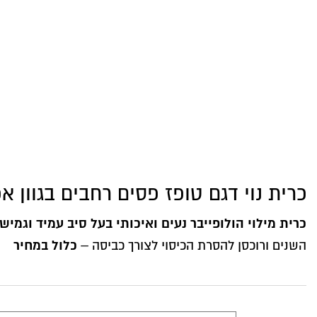
כרית נוי דגם טופז פסים רחבים בגוון אפ
כרית מילוי הולופייבר נעים ואיכותי בעל סיב עמיד וגמיש
כלול במחיר
השנים ורוכסן להסרת הכיסוי לצורך כביסה –