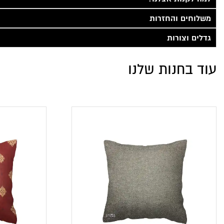
משלוחים והחזרות
גדלים וצורות
עוד בחנות שלנו