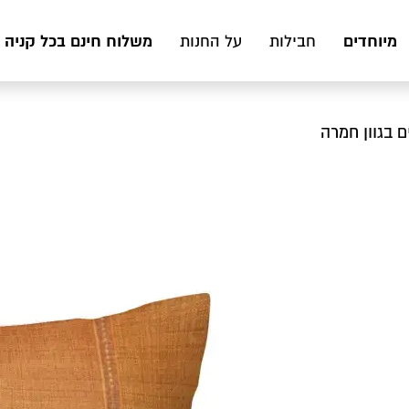
מיוחדים
משלוח חינם בכל קניה מעל 199 ₪ לכ
חבילות
על החנות
ם בגוון חמרה