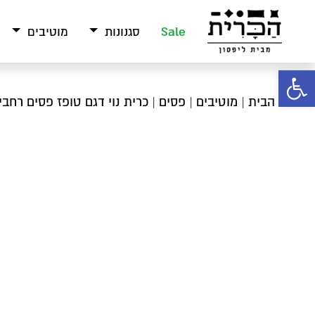
Sale
סגנונות
מוטיבים
פתח סרגל נגישות
עמוד הבית
|
מוטיבים
|
פסים
| כרית נוי דגם טופז פסים רחבי