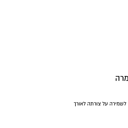
מרה
לשמירה על צורתה לאורך