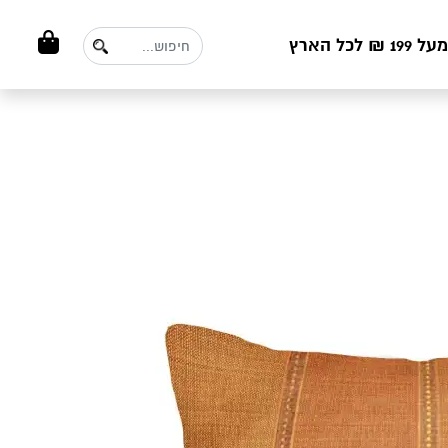
ל הארץ