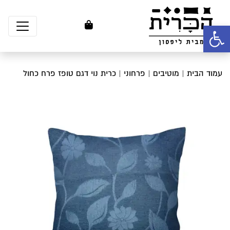
פתח סרגל נגישות
עמוד הבית
|
מוטיבים
|
פרחוני
| כרית נוי דגם טופז פרח כחול