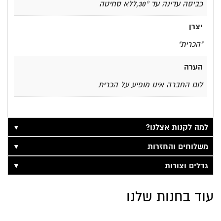
כביסה עדינה עד 30°,ללא סחיטה
יצרן
"הכרית"
הערה
לוגו החברה אינו מופיע על הכרית
▼
למה לקנות אצלנו?
▼
משלוחים והחזרות
▼
גדלים וצורות
עוד בחנות שלנו