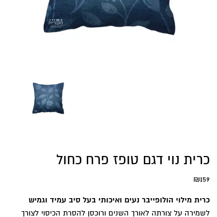
כרית נוי דגם טופז פרח כחול
₪
159
כרית מילוי הולופייבר נעים ואיכותי בעל סיב עמיד וגמיש
לשמירה על צורתה לאורך השנים ורוכסן להסרת הכיסוי לצורך