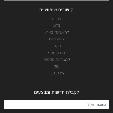
קישורים שימושיים
אודות
בלוג
לראשונה בארץ
משלוחים
תקנון
מידע נוסף
קטגוריות נוספות
עוד
יצירת קשר
לקבלת חדשות ומבצעים