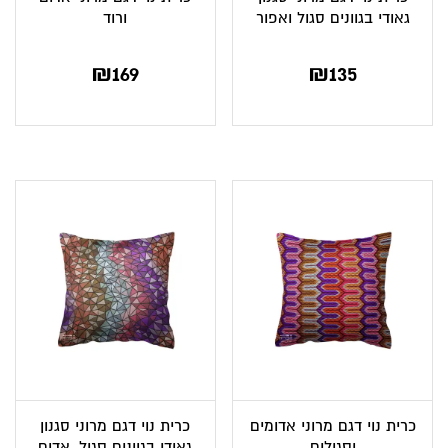
גאודי בגוונים סגול ואפור
ורוד
₪
169
₪
135
כרית נוי דגם מרוני אדומים
כרית נוי דגם מרוני סגנון
וסגולים
גאודי בגוונים סגול, אדום