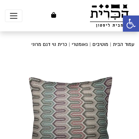
פתח סרגל נגישות
עמוד הבית
|
מוטיבים
|
גאומטרי
| כרית נוי דגם מרוני