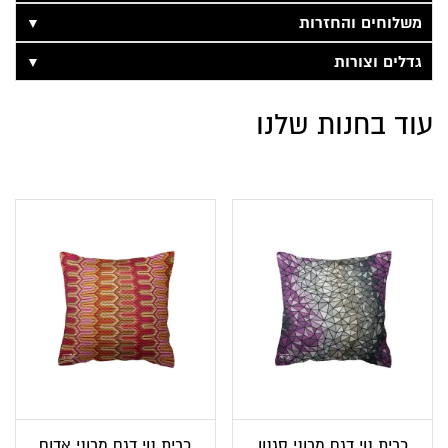
▼
משלוחים והחזרות
▼
גדלים וצורות
עוד בחנות שלנו
כרית נוי דגם מרוני סגנון
כרית נוי דגם מרוני אדום