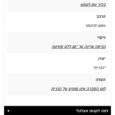
בהיר עם דוגמא
הרכב
100% סינטטי
ניקוי
כביסה עדינה עד 30°,ללא סחיטה
יצרן
"הכרית"
הערה
לוגו החברה אינו מופיע על הכרית
▼
למה לקנות אצלנו?