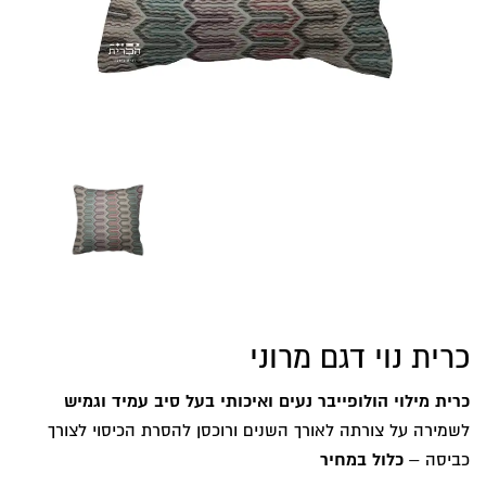
כרית נוי דגם מרוני
כרית מילוי הולופייבר נעים ואיכותי בעל סיב עמיד וגמיש
לשמירה על צורתה לאורך השנים ורוכסן להסרת הכיסוי לצורך
כביסה –
כלול במחיר