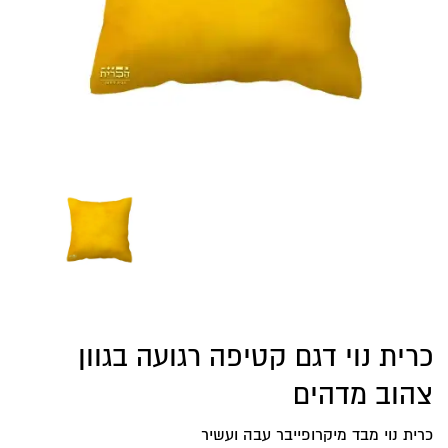
כרית נוי דגם קטיפה רגועה בגוון
צהוב מדהים
כרית נוי מבד מיקרופייבר עבה ועשיר