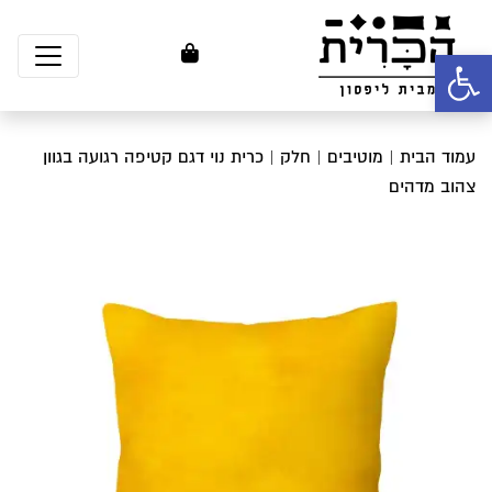
פתח סרגל נגישות
עמוד הבית
|
מוטיבים
|
חלק
| כרית נוי דגם קטיפה רגועה בגוון
צהוב מדהים