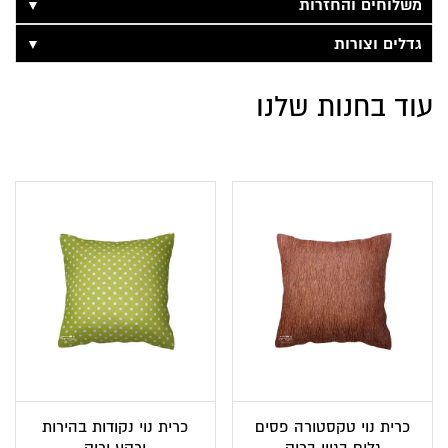
▼
משלוחים והחזרות
▼
גדלים וצורות
עוד בחנות שלנו
כרית נוי טקסטורה פסים
כרית נוי נקודות בהירות
גלים בגוון בריק
ורקע ירוק