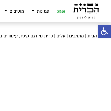
Sale
סגנונות
מוטיבים
פתח סרגל נגישות
עמוד הבית
|
מוטיבים
|
עלים
| כרית נוי דגם קיסר, עיטורים 