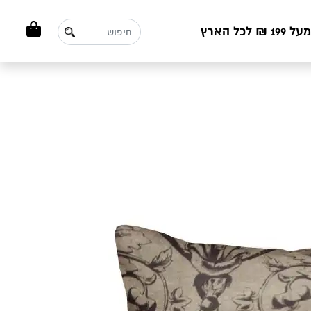
ל הארץ