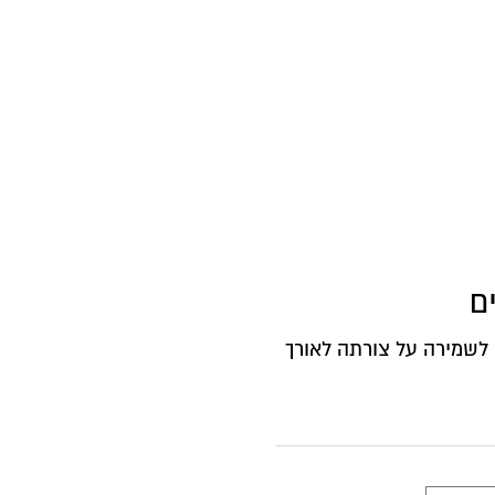
ם
לשמירה על צורתה לאורך