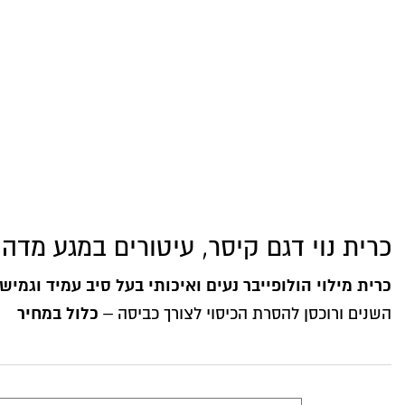
כרית נוי דגם קיסר, עיטורים במגע מדהי
כרית מילוי הולופייבר נעים ואיכותי בעל סיב עמיד וגמיש
כלול במחיר
השנים ורוכסן להסרת הכיסוי לצורך כביסה –