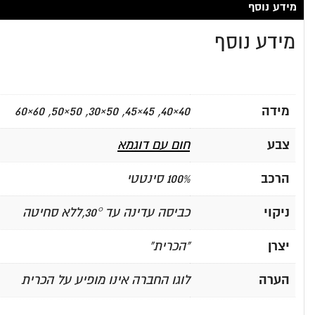
מידע נוסף
מידע נוסף
מידה
40×40, 45×45, 50×30, 50×50, 60×60
צבע
חום עם דוגמא
הרכב
100% סינטטי
ניקוי
כביסה עדינה עד 30°,ללא סחיטה
יצרן
"הכרית"
הערה
לוגו החברה אינו מופיע על הכרית