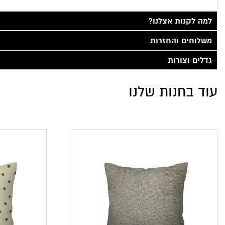
למה לקנות אצלנו?
משלוחים והחזרות
גדלים וצורות
עוד בחנות שלנו