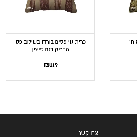
ות”
כרית נוי פסים בורדו בשילוב פס
מבריק,דגם סייפן
₪
119
צרו קשר