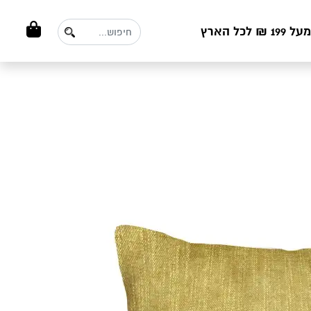
ל הארץ