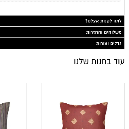
למה לקנות אצלנו?
משלוחים והחזרות
גדלים וצורות
עוד בחנות שלנו