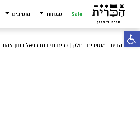
Sale
סגנונות
מוטיבים
פתח סרגל נגישות
עמוד הבית
|
מוטיבים
|
חלק
| כרית נוי דגם רויאל בגוון צהוב