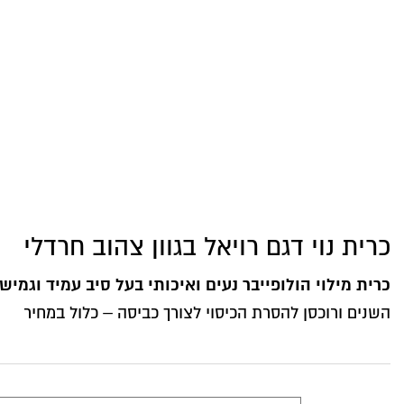
כרית נוי דגם רויאל בגוון צהוב חרדלי
כרית מילוי הולופייבר נעים ואיכותי בעל סיב עמיד וגמיש
השנים ורוכסן להסרת הכיסוי לצורך כביסה – כלול במחיר