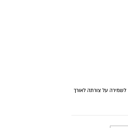
לשמירה על צורתה לאורך