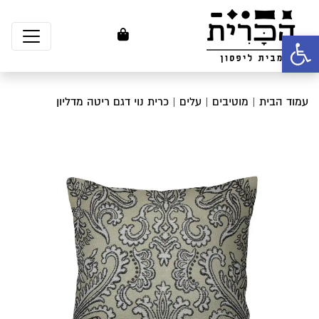
פתח סרגל נגישות
עמוד הבית
|
מוטיבים
|
עלים
| כרית נוי דגם ריטה מדליון