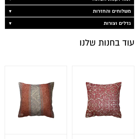
▼
משלוחים והחזרות
▼
גדלים וצורות
עוד בחנות שלנו