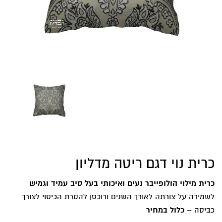
כרית נוי דגם ריטה מדליון
כרית מילוי הולופייבר נעים ואיכותי בעל סיב עמיד וגמיש
לשמירה על צורתה לאורך השנים ורוכסן להסרת הכיסוי לצורך
כביסה –
כלול במחיר