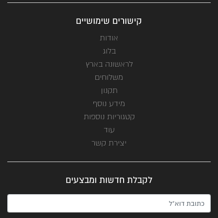
קישורים שימושיים
אודות
בלוג
לראשונה בארץ
משלוחים
תקנון
מידע נוסף
קטגוריות נוספות
עוד
יצירת קשר
לקבלת חדשות ומבצעים