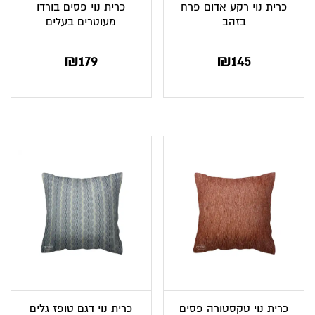
כרית נוי רקע אדום פרח
כרית נוי פסים בורדו
בזהב
מעוטרים בעלים
₪
179
₪
145
כרית נוי טקסטורה פסים
כרית נוי דגם טופז גלים